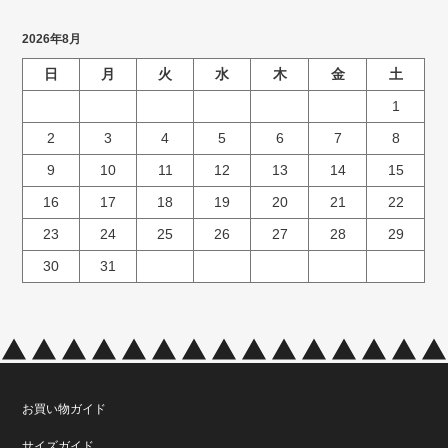
2026年8月
日
月
火
水
木
金
土
1
2
3
4
5
6
7
8
9
10
11
12
13
14
15
16
17
18
19
20
21
22
23
24
25
26
27
28
29
30
31
お買い物ガイド
サイズガイド