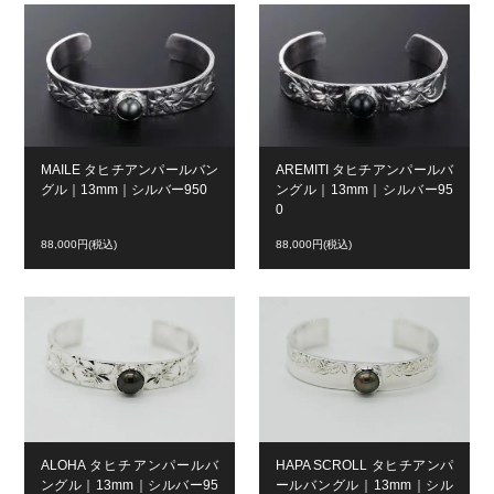
MAILE タヒチアンパールバン
AREMITI タヒチアンパールバ
グル｜13mm｜シルバー950
ングル｜13mm｜シルバー95
0
88,000円(税込)
88,000円(税込)
ALOHA タヒチアンパールバ
HAPA SCROLL タヒチアンパ
ングル｜13mm｜シルバー95
ールバングル｜13mm｜シル