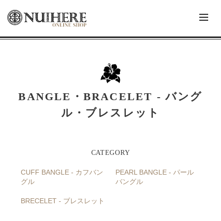
BANGLE・BRACELET - バング
ル・ブレスレット
CUFF BANGLE - カフバン
PEARL BANGLE - パール
グル
バングル
BRECELET - ブレスレット