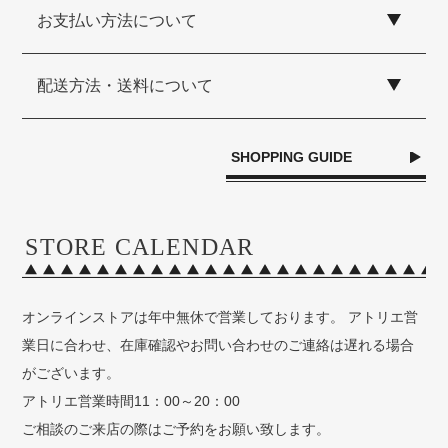
お支払い方法について
配送方法・送料について
SHOPPING GUIDE
STORE CALENDAR
オンラインストアは年中無休で営業しております。 アトリエ営
業日に合わせ、在庫確認やお問い合わせのご連絡は遅れる場合
がございます。
アトリエ営業時間11：00～20：00
ご相談のご来店の際はご予約をお願い致します。