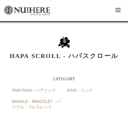
HAPA SCROLL - ハパスクロール
PAIR RING - ペアリング
RING - リング
BANGLE・BRACELET - バ
ングル・ブレスレット