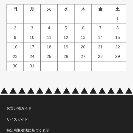
日
月
火
水
木
金
土
1
2
3
4
5
6
7
8
9
10
11
12
13
14
15
16
17
18
19
20
21
22
23
24
25
26
27
28
29
30
31
お買い物ガイド
サイズガイド
特定商取引法に基づく表示