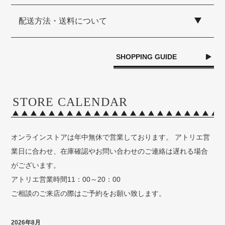
配送方法・送料について
SHOPPING GUIDE
STORE CALENDAR
オンラインストアは年中無休で営業しております。 アトリエ営
業日に合わせ、在庫確認やお問い合わせのご連絡は遅れる場合
がございます。
アトリエ営業時間11：00～20：00
ご相談のご来店の際はご予約をお願い致します。
2026年8月