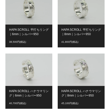
HAPA SCROLL 平打ちリング
HAPA SCROLL 平打ちリング
｜6mm｜シルバー950
｜8mm｜シルバー950
38,500円(税込)
41,800円(税込)
HAPA SCROLL ハナウマリン
HAPA SCROLL ハナウマリン
グ｜6mm｜シルバー950
グ｜8mm｜シルバー950
40,700円(税込)
45,100円(税込)