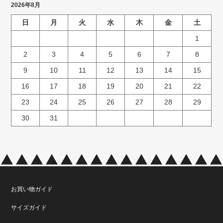
2026年8月
日
月
火
水
木
金
土
1
2
3
4
5
6
7
8
9
10
11
12
13
14
15
16
17
18
19
20
21
22
23
24
25
26
27
28
29
30
31
お買い物ガイド
サイズガイド