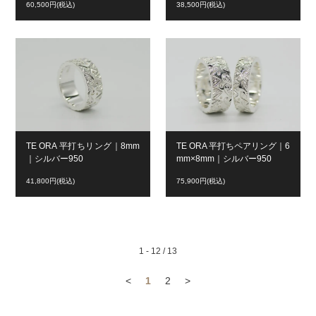
60,500円(税込)
38,500円(税込)
TE ORA 平打ちリング｜8mm
TE ORA 平打ちペアリング｜6
｜シルバー950
mm×8mm｜シルバー950
41,800円(税込)
75,900円(税込)
1 - 12 / 13
<
1
2
>