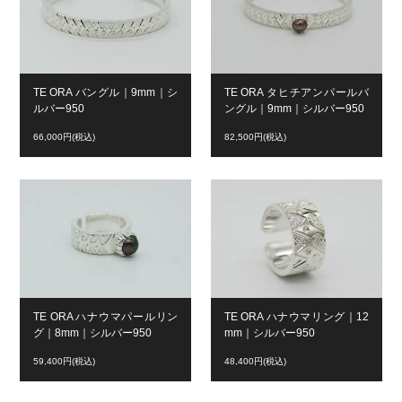
TE ORA バングル｜9mm｜シ
TE ORA タヒチアンパールバ
ルバー950
ングル｜9mm｜シルバー950
66,000円(税込)
82,500円(税込)
TE ORA ハナウマパールリン
TE ORA ハナウマリング｜12
グ｜8mm｜シルバー950
mm｜シルバー950
59,400円(税込)
48,400円(税込)