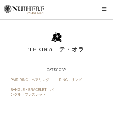
TE ORA - テ・オラ
PAIR RING - ペアリング
RING - リング
BANGLE・BRACELET - バ
ングル・ブレスレット