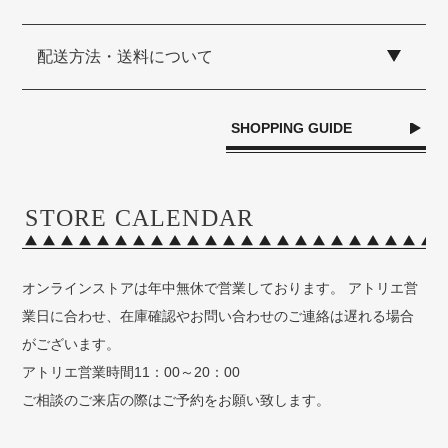
配送方法・送料について
SHOPPING GUIDE
STORE CALENDAR
オンラインストアは年中無休で営業しております。 アトリエ営
業日に合わせ、在庫確認やお問い合わせのご連絡は遅れる場合
がございます。
アトリエ営業時間11：00～20：00
ご相談のご来店の際はご予約をお願い致します。