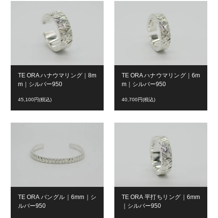
TE ORA ハナウマリング｜8m
TE ORA ハナウマリング｜6m
m｜シルバー950
m｜シルバー950
45,100円(税込)
40,700円(税込)
TE ORA バングル｜6mm｜シ
TE ORA 平打ちリング｜6mm
ルバー950
｜シルバー950