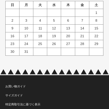
日
月
火
水
木
金
土
1
2
3
4
5
6
7
8
9
10
11
12
13
14
15
16
17
18
19
20
21
22
23
24
25
26
27
28
29
30
31
お買い物ガイド
サイズガイド
特定商取引法に基づく表示