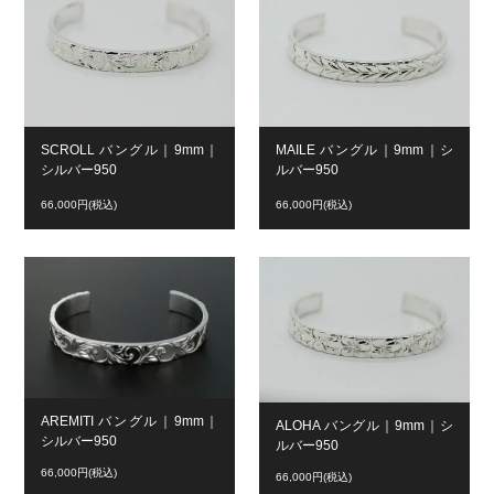
SCROLL バングル｜9mm｜
MAILE バングル｜9mm｜シ
シルバー950
ルバー950
66,000円(税込)
66,000円(税込)
AREMITI バングル｜9mm｜
ALOHA バングル｜9mm｜シ
シルバー950
ルバー950
66,000円(税込)
66,000円(税込)