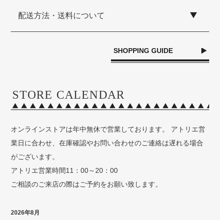
配送方法・送料について
SHOPPING GUIDE
STORE CALENDAR
オンラインストアは年中無休で営業しております。 アトリエ営
業日に合わせ、在庫確認やお問い合わせのご連絡は遅れる場合
がございます。
アトリエ営業時間11：00～20：00
ご相談のご来店の際はご予約をお願い致します。
2026年8月