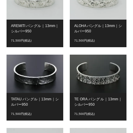
AREMITI バングル｜13mm｜
ALOHA バングル｜13mm｜シ
シルバー950
ルバー950
71,500円(税込)
71,500円(税込)
TATAU バングル｜13mm｜シ
TE ORA バングル｜13mm｜
ルバー950
シルバー950
71,500円(税込)
71,500円(税込)