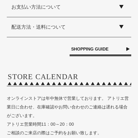
お支払い方法について
配送方法・送料について
SHOPPING GUIDE
STORE CALENDAR
オンラインストアは年中無休で営業しております。 アトリエ営
業日に合わせ、在庫確認やお問い合わせのご連絡は遅れる場合
がございます。
アトリエ営業時間11：00～20：00
ご相談のご来店の際はご予約をお願い致します。