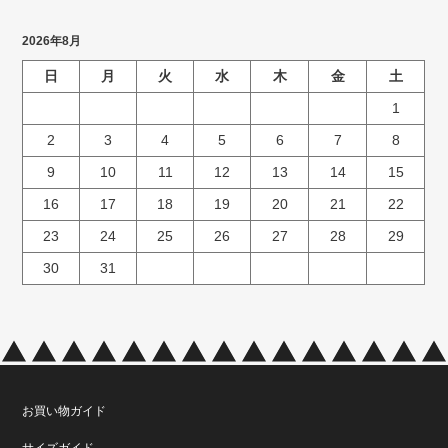
2026年8月
日
月
火
水
木
金
土
1
2
3
4
5
6
7
8
9
10
11
12
13
14
15
16
17
18
19
20
21
22
23
24
25
26
27
28
29
30
31
お買い物ガイド
サイズガイド