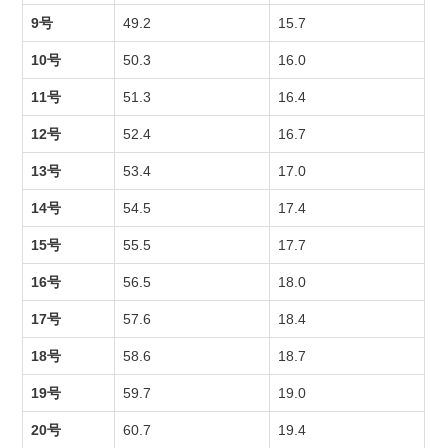
9号
49.2
15.7
10号
50.3
16.0
11号
51.3
16.4
12号
52.4
16.7
13号
53.4
17.0
14号
54.5
17.4
15号
55.5
17.7
16号
56.5
18.0
17号
57.6
18.4
18号
58.6
18.7
19号
59.7
19.0
20号
60.7
19.4