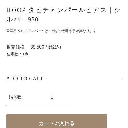
HOOP タヒチアンパールピアス｜シ
ルバー950
両耳用/タヒチアンパールは一点ずつ色味や形が異なります。
販売価格 38,500円(税込)
在庫数：1点
購入数