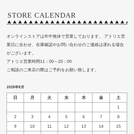
STORE CALENDAR
オンラインストアは年中無休で営業しております。 アトリエ営
業日に合わせ、在庫確認やお問い合わせのご連絡は遅れる場合
がございます。
アトリエ営業時間11：00～20：00
ご相談のご来店の際はご予約をお願い致します。
2026年8月
日
月
火
水
木
金
土
1
2
3
4
5
6
7
8
9
10
11
12
13
14
15