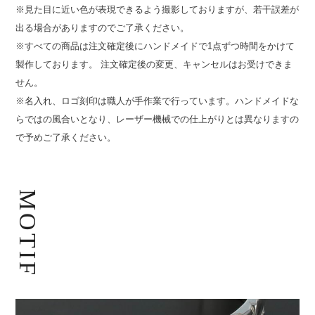
※見た目に近い色が表現できるよう撮影しておりますが、若干誤差が
出る場合がありますのでご了承ください。
※すべての商品は注文確定後にハンドメイドで1点ずつ時間をかけて
製作しております。 注文確定後の変更、キャンセルはお受けできま
せん。
※名入れ、ロゴ刻印は職人が手作業で行っています。ハンドメイドな
らではの風合いとなり、レーザー機械での仕上がりとは異なりますの
で予めご了承ください。
MOTIF