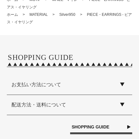
アス・イヤリング
ホーム
>
MATERIAL
>
Silver950
>
PIECE・EARRINGS - ピア
ス・イヤリング
SHOPPING GUIDE
お支払い方法について
配送方法・送料について
SHOPPING GUIDE