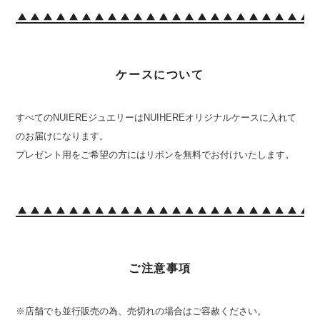
ケースについて
すべてのNUIEREジュエリーはNUIHEREオリジナルケースに入れて
のお届けになります。
プレゼント用をご希望の方にはリボンを無料でお付けいたします。
ご注意事項
※店舗でも並行販売の為、売切れの場合はご容赦ください。