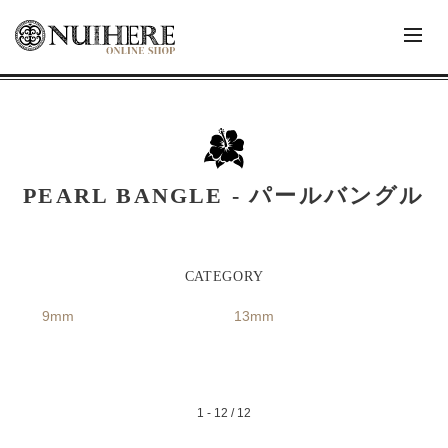
PEARL BANGLE - パールバングル
9mm
13mm
1 - 12 / 12