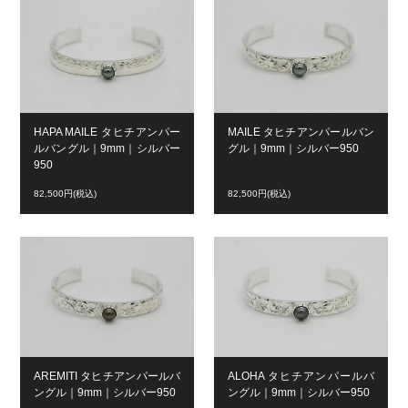
HAPA MAILE タヒチアンパー
MAILE タヒチアンパールバン
ルバングル｜9mm｜シルバー
グル｜9mm｜シルバー950
950
82,500円(税込)
82,500円(税込)
AREMITI タヒチアンパールバ
ALOHA タヒチアンパールバ
ングル｜9mm｜シルバー950
ングル｜9mm｜シルバー950