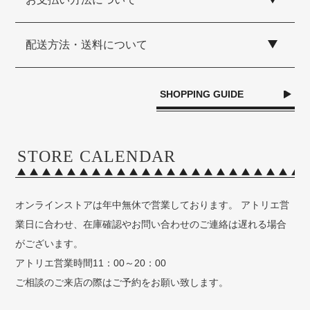
配送方法・送料について
SHOPPING GUIDE
STORE CALENDAR
オンラインストアは年中無休で営業しております。 アトリエ営
業日に合わせ、在庫確認やお問い合わせのご連絡は遅れる場合
がございます。
アトリエ営業時間11：00～20：00
ご相談のご来店の際はご予約をお願い致します。