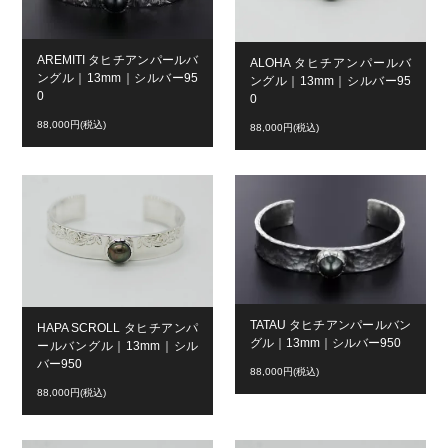
AREMITI タヒチアンパールバ
ALOHA タヒチアンパールバ
ングル｜13mm｜シルバー95
ングル｜13mm｜シルバー95
0
0
88,000円(税込)
88,000円(税込)
TATAU タヒチアンパールバン
HAPA SCROLL タヒチアンパ
グル｜13mm｜シルバー950
ールバングル｜13mm｜シル
バー950
88,000円(税込)
88,000円(税込)