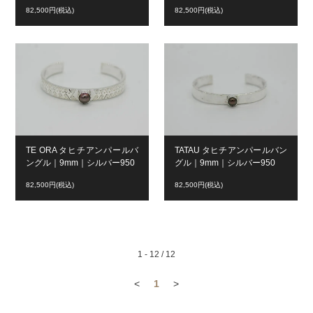
82,500円(税込)
82,500円(税込)
TE ORA タヒチアンパールバ
TATAU タヒチアンパールバン
ングル｜9mm｜シルバー950
グル｜9mm｜シルバー950
82,500円(税込)
82,500円(税込)
1 - 12 / 12
<
1
>