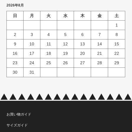
2026年8月
日
月
火
水
木
金
土
1
2
3
4
5
6
7
8
9
10
11
12
13
14
15
16
17
18
19
20
21
22
23
24
25
26
27
28
29
30
31
お買い物ガイド
サイズガイド