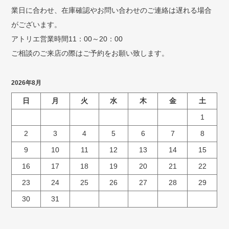
業日に合わせ、在庫確認やお問い合わせのご連絡は遅れる場合
がございます。
アトリエ営業時間11：00～20：00
ご相談のご来店の際はご予約をお願い致します。
2026年8月
日
月
火
水
木
金
土
1
2
3
4
5
6
7
8
9
10
11
12
13
14
15
16
17
18
19
20
21
22
23
24
25
26
27
28
29
30
31