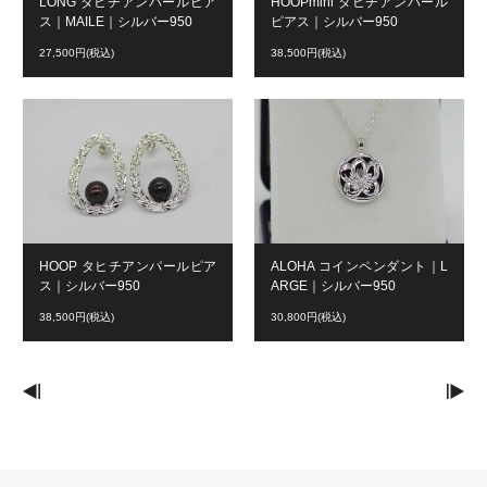
LONG タヒチアンパールピア
HOOPmini タヒチアンパール
ス｜MAILE｜シルバー950
ピアス｜シルバー950
27,500円(税込)
38,500円(税込)
HOOP タヒチアンパールピア
ALOHA コインペンダント｜L
ス｜シルバー950
ARGE｜シルバー950
38,500円(税込)
30,800円(税込)