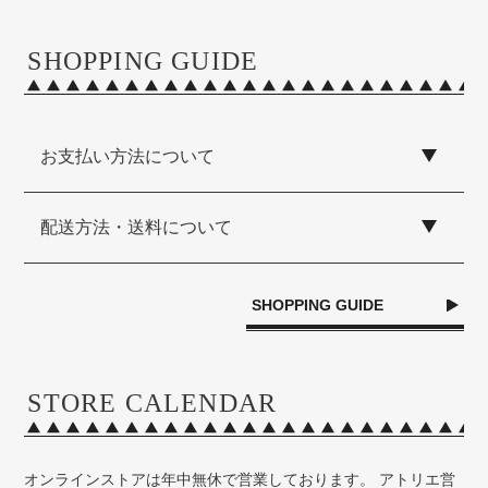
SHOPPING GUIDE
お支払い方法について
配送方法・送料について
SHOPPING GUIDE
STORE CALENDAR
オンラインストアは年中無休で営業しております。 アトリエ営