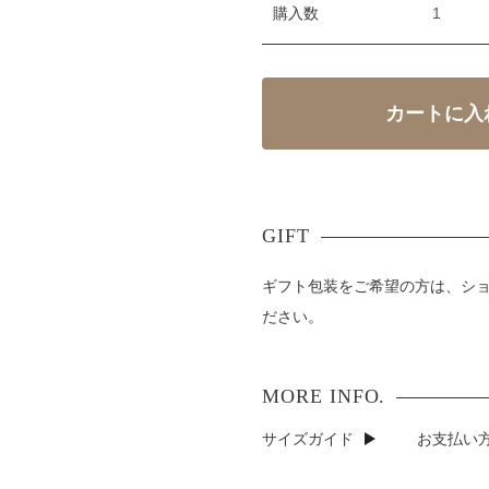
購入数
ギフト包装をご希望の方は、シ
ださい。
サイズガイド
お支払い方