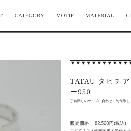
T
CATEGORY
MOTIF
MATERIAL
G
TATAU タヒ
ー950
手首回りのサイズに合わせて制作致し
販売価格 82,500円(税込)
ご注文 / ご入金確認後の製作と