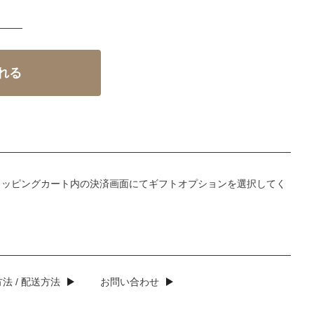
ョッピングカート内の決済画面にてギフトオプションを選択してく
法 / 配送方法
お問い合わせ