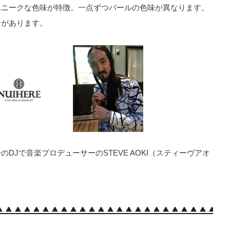
ユニークな色味が特徴。一点ずつパールの色味が異なります。
合があります。
DJで音楽プロデューサーのSTEVE AOKI（スティーヴアオ