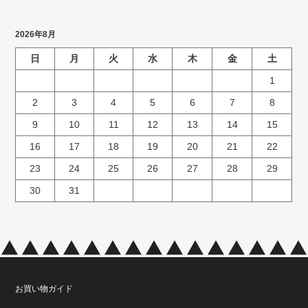
2026年8月
日
月
火
水
木
金
土
1
2
3
4
5
6
7
8
9
10
11
12
13
14
15
16
17
18
19
20
21
22
23
24
25
26
27
28
29
30
31
お買い物ガイド