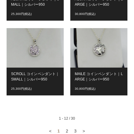
MALL｜シルバー950
ARGE｜シルバー950
25,300円(税込)
30,800円(税込)
SCROLL コインペンダント｜
MAILE コインペンダント｜L
SMALL｜シルバー950
ARGE｜シルバー950
25,300円(税込)
30,800円(税込)
1 - 12 / 30
<
1
2
3
>