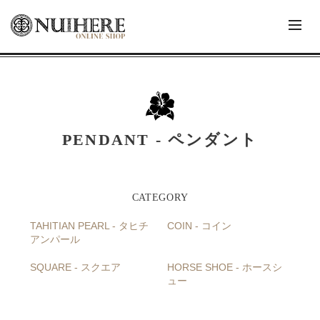
PENDANT - ペンダント
TAHITIAN PEARL - タヒチ
COIN - コイン
アンパール
SQUARE - スクエア
HORSE SHOE - ホースシ
ュー