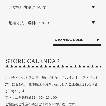
お支払い方法について
配送方法・送料について
SHOPPING GUIDE
STORE CALENDAR
オンラインストアは年中無休で営業しております。 アトリエ営
業日に合わせ、在庫確認やお問い合わせのご連絡は遅れる場合
がございます。
アトリエ営業時間11：00～20：00
ご相談のご来店の際はご予約をお願い致します。