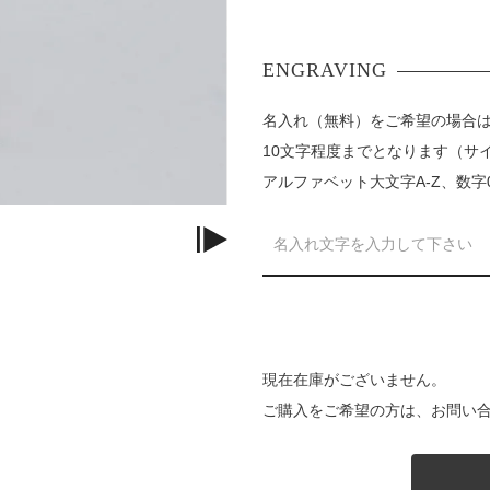
名入れ（無料）をご希望の場合
10文字程度までとなります（サ
アルファベット大文字A-Z、数字
現在在庫がございません。
ご購入をご希望の方は、お問い