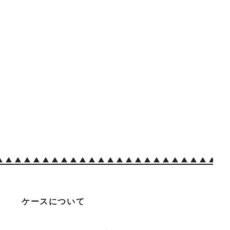
ケースについて