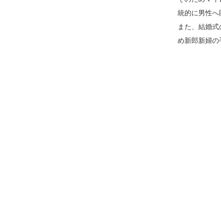
統的に男性へ
また、結婚式
め新郎新婦の