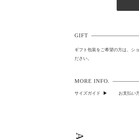
ギフト包装をご希望の方は、シ
ださい。
サイズガイド
お支払い方