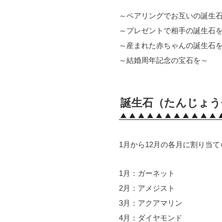
～ペアリングでお互いの誕生
～プレゼントで相手の誕生石
～産まれた赤ちゃんの誕生石
～結婚周年記念の宝石を～
誕生石（たんじょう
1月から12月の各月に割り当
1月：ガーネット
2月：アメジスト
3月：アクアマリン
4月：ダイヤモンド