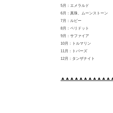
5月：エメラルド
6月：真珠、ムーンストーン
7月：ルビー
8月：ペリドット
9月：サファイア
10月：トルマリン
11月：トパーズ
12月：タンザナイト