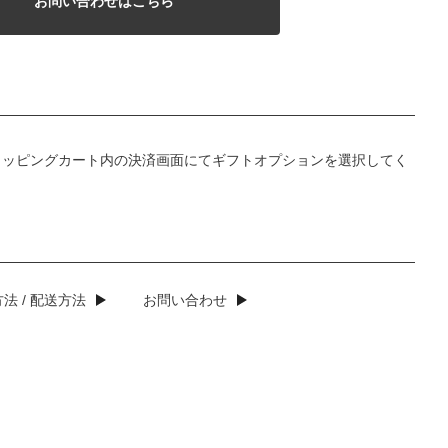
お問い合わせはこちら
ョッピングカート内の決済画面にてギフトオプションを選択してく
法 / 配送方法
お問い合わせ