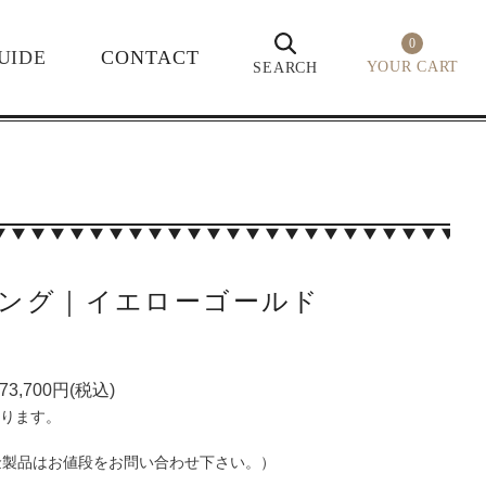
0
UIDE
CONTACT
YOUR CART
SEARCH
ーリング｜イエローゴールド
3,700円(税込)
なります。
金製品はお値段をお問い合わせ下さい。）