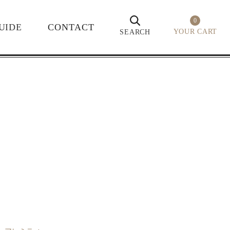
0
UIDE
CONTACT
YOUR CART
SEARCH