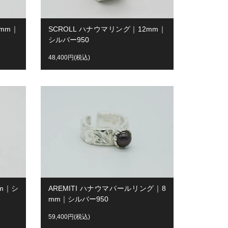
mm｜
SCROLL ハナウマリング｜12mm｜
シルバー950
48,400円(税込)
mm｜シ
AREMITI ハナウマパールリング｜8
mm｜シルバー950
59,400円(税込)