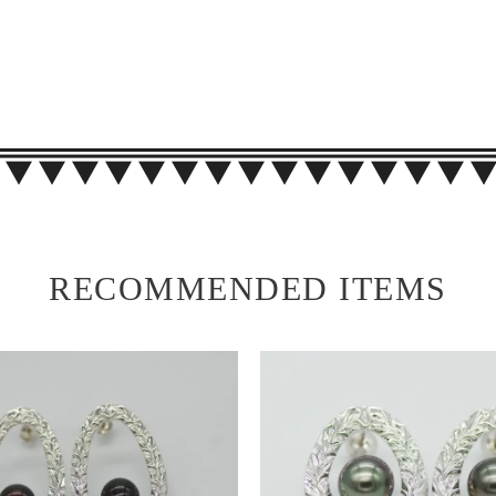
RECOMMENDED ITEMS