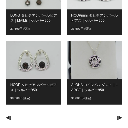
LONG タヒチアンパールピア
HOOPmini タヒチアンパール
ス｜MAILE｜シルバー950
ピアス｜シルバー950
27,500円(税込)
38,500円(税込)
HOOP タヒチアンパールピア
ALOHA コインペンダント｜L
ス｜シルバー950
ARGE｜シルバー950
38,500円(税込)
30,800円(税込)