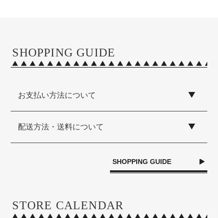
SHOPPING GUIDE
お支払い方法について
配送方法・送料について
SHOPPING GUIDE
STORE CALENDAR