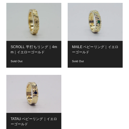
SCROLL 平打ちリング｜4m
MAILE ベビーリング｜イエロ
m｜イエローゴールド
ーゴールド
Sold Out
Sold Out
TATAU ベビーリング｜イエロ
ーゴールド