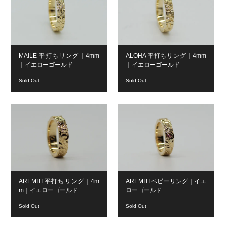
MAILE 平打ちリング｜4mm
ALOHA 平打ちリング｜4mm
｜イエローゴールド
｜イエローゴールド
Sold Out
Sold Out
AREMITI 平打ちリング｜4m
AREMITI ベビーリング｜イエ
m｜イエローゴールド
ローゴールド
Sold Out
Sold Out