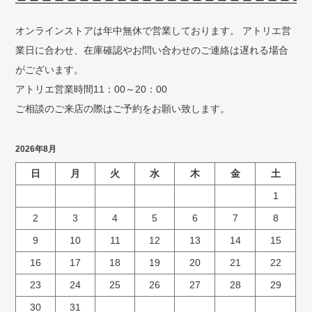
オンラインストアは年中無休で営業しております。 アトリエ営
業日に合わせ、在庫確認やお問い合わせのご連絡は遅れる場合
がございます。
アトリエ営業時間11：00～20：00
ご相談のご来店の際はご予約をお願い致します。
2026年8月
日
月
火
水
木
金
土
1
2
3
4
5
6
7
8
9
10
11
12
13
14
15
16
17
18
19
20
21
22
23
24
25
26
27
28
29
30
31