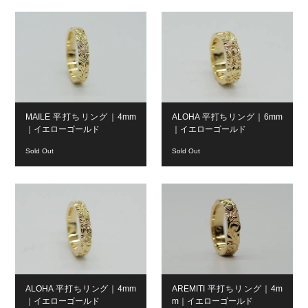
MAILE 平打ちリング｜4mm
ALOHA 平打ちリング｜6mm
｜イエローゴールド
｜イエローゴールド
Sold Out
Sold Out
ALOHA 平打ちリング｜4mm
AREMITI 平打ちリング｜4m
｜イエローゴールド
m｜イエローゴールド