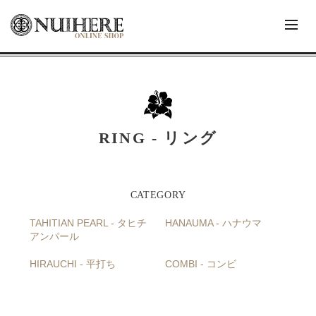
RING - リング
TAHITIAN PEARL - タヒチ
HANAUMA - ハナウマ
アンパール
HIRAUCHI - 平打ち
COMBI - コンビ