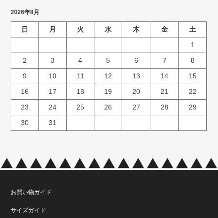
2026年8月
日
月
火
水
木
金
土
1
2
3
4
5
6
7
8
9
10
11
12
13
14
15
16
17
18
19
20
21
22
23
24
25
26
27
28
29
30
31
お買い物ガイド
サイズガイド