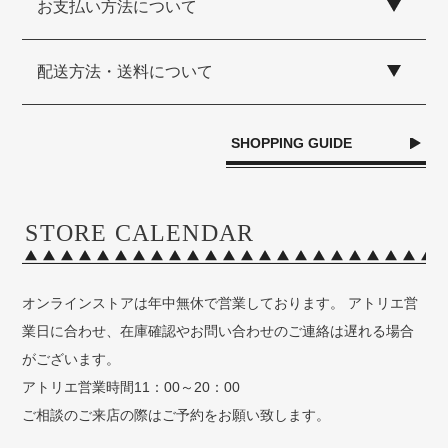
お支払い方法について
配送方法・送料について
SHOPPING GUIDE
STORE CALENDAR
オンラインストアは年中無休で営業しております。 アトリエ営
業日に合わせ、在庫確認やお問い合わせのご連絡は遅れる場合
がございます。
アトリエ営業時間11：00～20：00
ご相談のご来店の際はご予約をお願い致します。