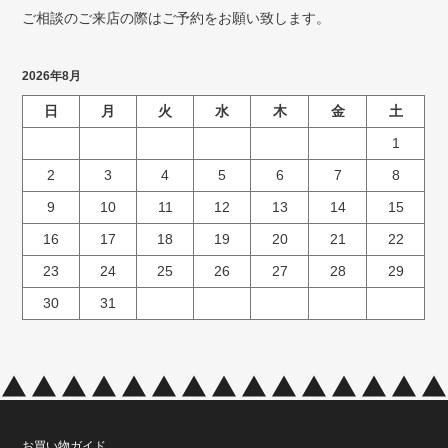
ご相談のご来店の際はご予約をお願い致します。
2026年8月
日
月
火
水
木
金
土
1
2
3
4
5
6
7
8
9
10
11
12
13
14
15
16
17
18
19
20
21
22
23
24
25
26
27
28
29
30
31
お買い物ガイド