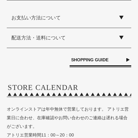
お支払い方法について
配送方法・送料について
SHOPPING GUIDE
STORE CALENDAR
オンラインストアは年中無休で営業しております。 アトリエ営
業日に合わせ、在庫確認やお問い合わせのご連絡は遅れる場合
がございます。
アトリエ営業時間11：00～20：00