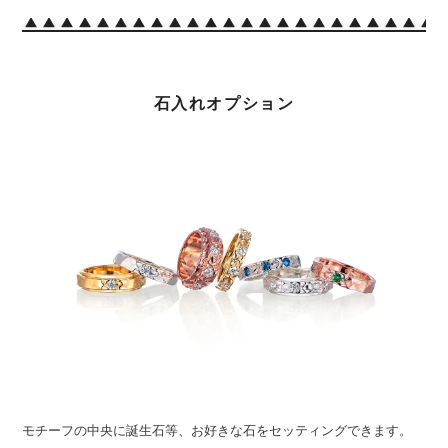
石入れオプション
モチーフの中央に誕生石等、お好きな石をセッティングできます。