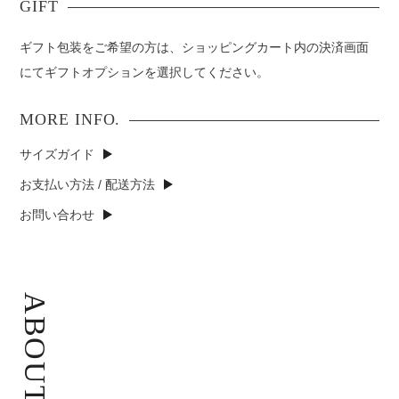
ギフト包装をご希望の方は、ショッピングカート内の決済画面
にてギフトオプションを選択してください。
サイズガイド
お支払い方法 / 配送方法
お問い合わせ
ABOUT