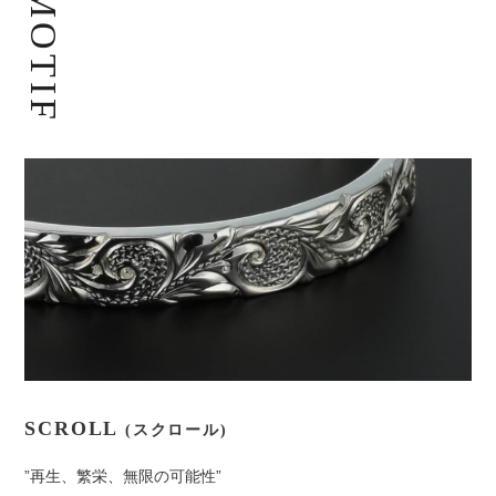
MOTIF
SCROLL
(スクロール)
”再生、繁栄、無限の可能性”