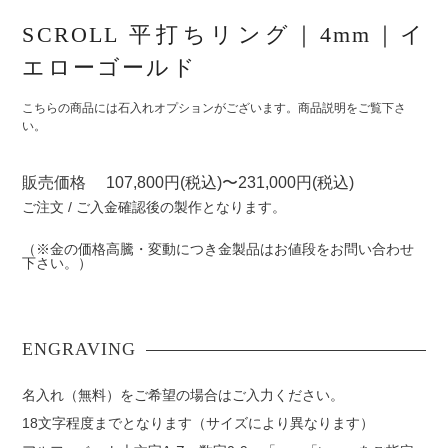
SCROLL 平打ちリング｜4mm｜イ
エローゴールド
こちらの商品には石入れオプションがございます。商品説明をご覧下さ
い。
販売価格 107,800円(税込)〜231,000円(税込)
ご注文 / ご入金確認後の製作となります。
（※金の価格高騰・変動につき金製品はお値段をお問い合わせ
下さい。）
名入れ（無料）をご希望の場合はご入力ください。
18文字程度までとなります（サイズにより異なります）