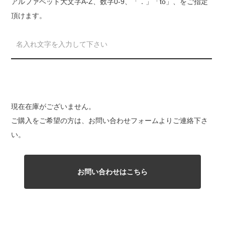
アルファベット大文字A-Z、数字0-9、「．」「to」、をご指定
頂けます。
現在在庫がございません。
ご購入をご希望の方は、お問い合わせフォームよりご連絡下さ
い。
お問い合わせはこちら