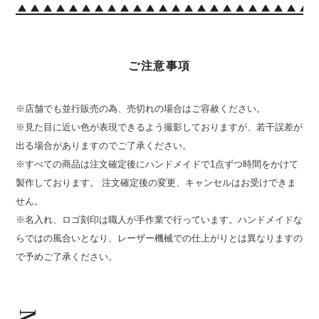
ご注意事項
※店舗でも並行販売の為、売切れの場合はご容赦ください。
※見た目に近い色が表現できるよう撮影しておりますが、若干誤差が
出る場合がありますのでご了承ください。
※すべての商品は注文確定後にハンドメイドで1点ずつ時間をかけて
製作しております。 注文確定後の変更、キャンセルはお受けできま
せん。
※名入れ、ロゴ刻印は職人が手作業で行っています。ハンドメイドな
らではの風合いとなり、レーザー機械での仕上がりとは異なりますの
で予めご了承ください。