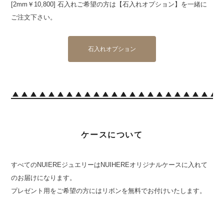
[2mm￥10,800] 石入れご希望の方は【石入れオプション】を一緒に
ご注文下さい。
石入れオプション
ケースについて
すべてのNUIEREジュエリーはNUIHEREオリジナルケースに入れて
のお届けになります。
プレゼント用をご希望の方にはリボンを無料でお付けいたします。