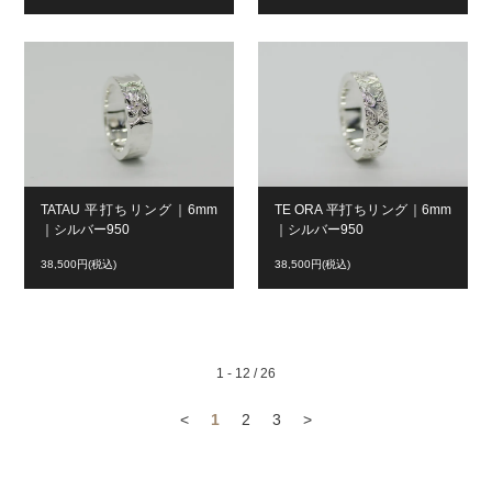
TATAU 平打ちリング｜6mm
TE ORA 平打ちリング｜6mm
｜シルバー950
｜シルバー950
38,500円(税込)
38,500円(税込)
1 - 12 / 26
<
1
2
3
>