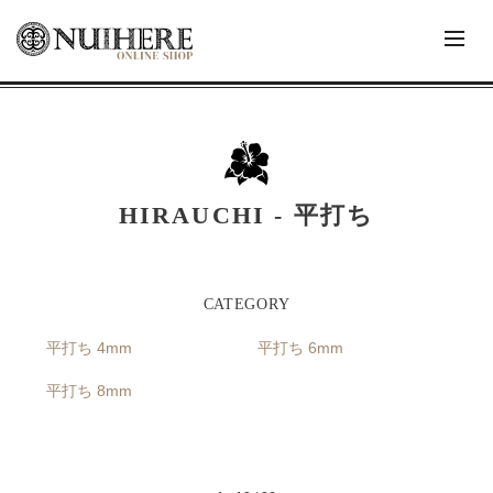
HIRAUCHI - 平打ち
平打ち 4mm
平打ち 6mm
平打ち 8mm