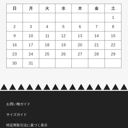
日
月
火
水
木
金
土
1
2
3
4
5
6
7
8
9
10
11
12
13
14
15
16
17
18
19
20
21
22
23
24
25
26
27
28
29
30
31
お買い物ガイド
サイズガイド
特定商取引法に基づく表示