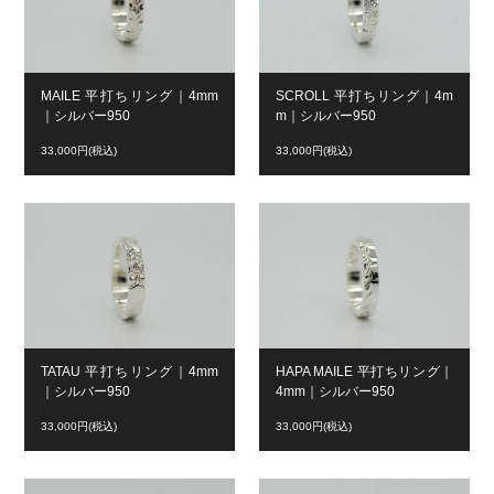
MAILE 平打ちリング｜4mm
SCROLL 平打ちリング｜4m
｜シルバー950
m｜シルバー950
33,000円(税込)
33,000円(税込)
TATAU 平打ちリング｜4mm
HAPA MAILE 平打ちリング｜
｜シルバー950
4mm｜シルバー950
33,000円(税込)
33,000円(税込)