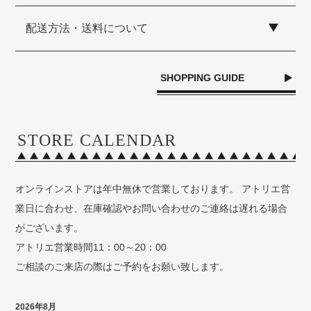
配送方法・送料について
SHOPPING GUIDE
STORE CALENDAR
オンラインストアは年中無休で営業しております。 アトリエ営
業日に合わせ、在庫確認やお問い合わせのご連絡は遅れる場合
がございます。
アトリエ営業時間11：00～20：00
ご相談のご来店の際はご予約をお願い致します。
2026年8月