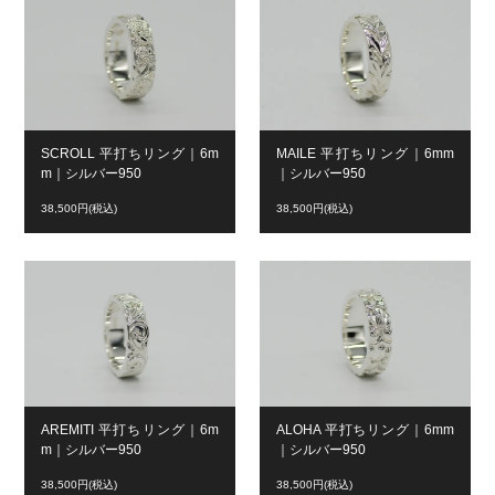
SCROLL 平打ちリング｜6m
MAILE 平打ちリング｜6mm
m｜シルバー950
｜シルバー950
38,500円(税込)
38,500円(税込)
AREMITI 平打ちリング｜6m
ALOHA 平打ちリング｜6mm
m｜シルバー950
｜シルバー950
38,500円(税込)
38,500円(税込)