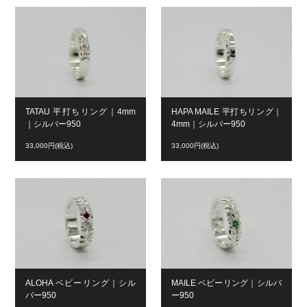
TATAU 平打ちリング｜4mm
HAPA MAILE 平打ちリング｜
｜シルバー950
4mm｜シルバー950
33,000円(税込)
33,000円(税込)
ALOHA ベビーリング｜シル
MAILE ベビーリング｜シルバ
バー950
ー950