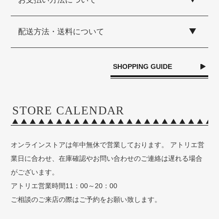
配送方法・送料について
SHOPPING GUIDE
STORE CALENDAR
オンラインストアは年中無休で営業しております。 アトリエ営
業日に合わせ、在庫確認やお問い合わせのご連絡は遅れる場合
がございます。
アトリエ営業時間11：00～20：00
ご相談のご来店の際はご予約をお願い致します。