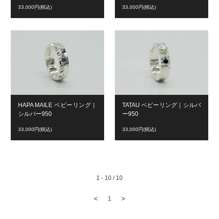
33,000円(税込)
33,000円(税込)
HAPA MAILE ベビーリング｜
TATAU ベビーリング｜シルバ
シルバー950
ー950
33,000円(税込)
33,000円(税込)
1 - 10 / 10
<
1
>