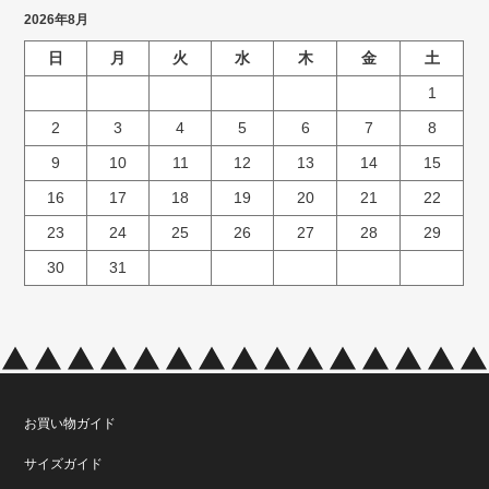
2026年8月
日
月
火
水
木
金
土
1
2
3
4
5
6
7
8
9
10
11
12
13
14
15
16
17
18
19
20
21
22
23
24
25
26
27
28
29
30
31
お買い物ガイド
サイズガイド