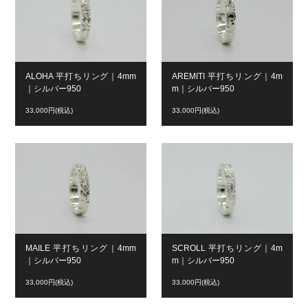
ALOHA 平打ちリング｜4mm
AREMITI 平打ちリング｜4m
｜シルバー950
m｜シルバー950
33,000円(税込)
33,000円(税込)
MAILE 平打ちリング｜4mm
SCROLL 平打ちリング｜4m
｜シルバー950
m｜シルバー950
33,000円(税込)
33,000円(税込)