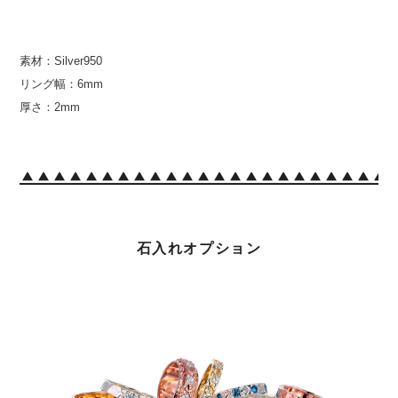
素材：Silver950
リング幅：6mm
厚さ：2mm
石入れオプション