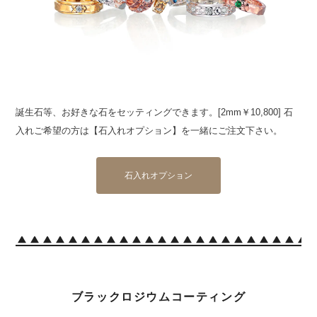
誕生石等、お好きな石をセッティングできます。[2mm￥10,800] 石
入れご希望の方は【石入れオプション】を一緒にご注文下さい。
石入れオプション
ブラックロジウムコーティング