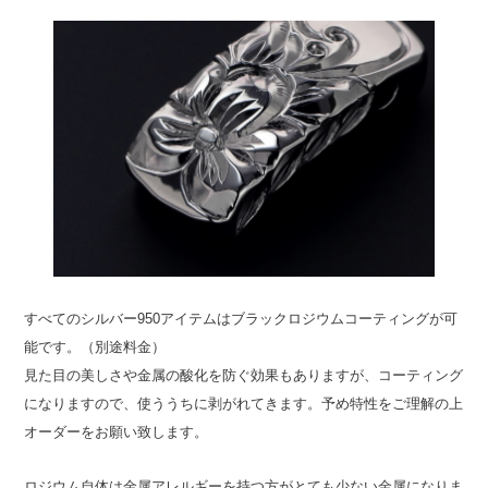
すべてのシルバー950アイテムはブラックロジウムコーティングが可
能です。（別途料金）
見た目の美しさや金属の酸化を防ぐ効果もありますが、コーティング
になりますので、使ううちに剥がれてきます。予め特性をご理解の上
オーダーをお願い致します。
ロジウム自体は金属アレルギーを持つ方がとても少ない金属になりま