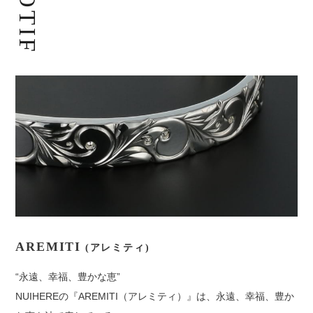
MOTIF
AREMITI
(アレミティ)
“永遠、幸福、豊かな恵”
NUIHEREの『AREMITI（アレミティ）』は、永遠、幸福、豊か