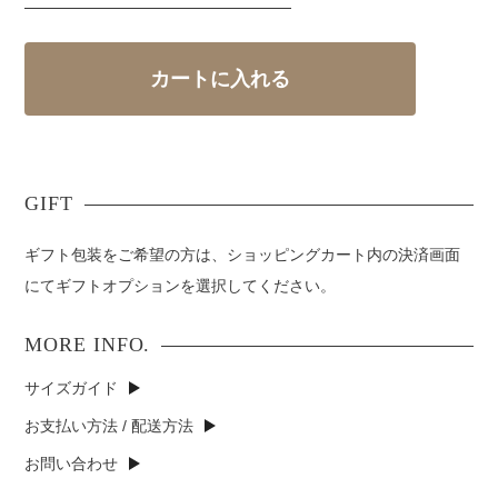
ギフト包装をご希望の方は、ショッピングカート内の決済画面
にてギフトオプションを選択してください。
サイズガイド
お支払い方法 / 配送方法
お問い合わせ