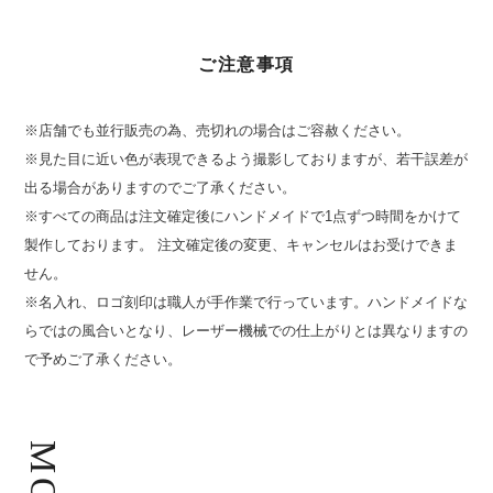
ご注意事項
※店舗でも並行販売の為、売切れの場合はご容赦ください。
※見た目に近い色が表現できるよう撮影しておりますが、若干誤差が
出る場合がありますのでご了承ください。
※すべての商品は注文確定後にハンドメイドで1点ずつ時間をかけて
製作しております。 注文確定後の変更、キャンセルはお受けできま
せん。
※名入れ、ロゴ刻印は職人が手作業で行っています。ハンドメイドな
らではの風合いとなり、レーザー機械での仕上がりとは異なりますの
で予めご了承ください。