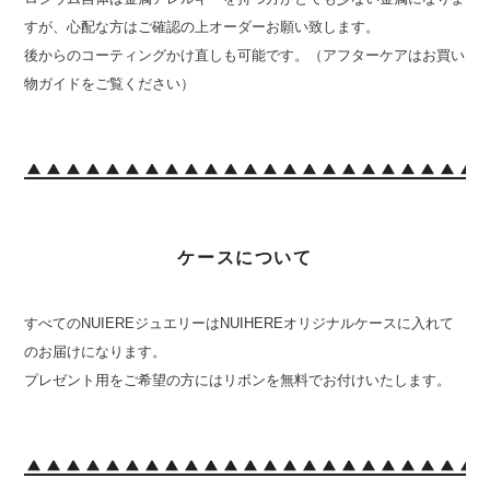
すが、心配な方はご確認の上オーダーお願い致します。
後からのコーティングかけ直しも可能です。（アフターケアはお買い
物ガイドをご覧ください）
ケースについて
すべてのNUIEREジュエリーはNUIHEREオリジナルケースに入れて
のお届けになります。
プレゼント用をご希望の方にはリボンを無料でお付けいたします。