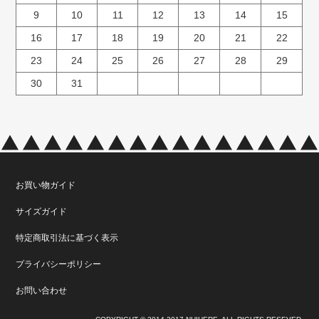
9
10
11
12
13
14
15
16
17
18
19
20
21
22
23
24
25
26
27
28
29
30
31
お買い物ガイド
サイズガイド
特定商取引法に基づく表示
プライバシーポリシー
お問い合わせ