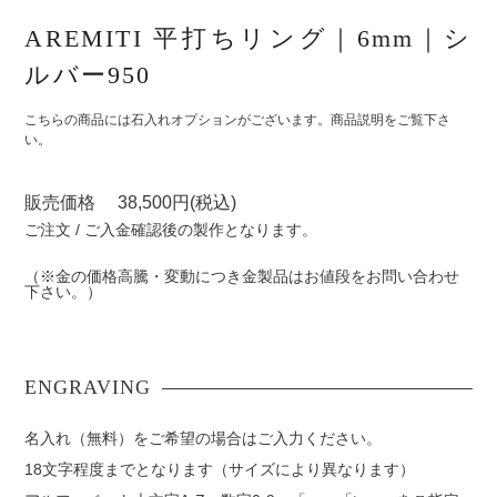
AREMITI 平打ちリング｜6mm｜シ
ルバー950
こちらの商品には石入れオプションがございます。商品説明をご覧下さ
い。
販売価格 38,500円(税込)
ご注文 / ご入金確認後の製作となります。
（※金の価格高騰・変動につき金製品はお値段をお問い合わせ
下さい。）
名入れ（無料）をご希望の場合はご入力ください。
18文字程度までとなります（サイズにより異なります）