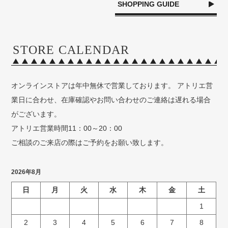
SHOPPING GUIDE
STORE CALENDAR
オンラインストアは年中無休で営業しております。 アトリエ営
業日に合わせ、在庫確認やお問い合わせのご連絡は遅れる場合
がございます。
アトリエ営業時間11：00～20：00
ご相談のご来店の際はご予約をお願い致します。
2026年8月
日
月
火
水
木
金
土
1
2
3
4
5
6
7
8