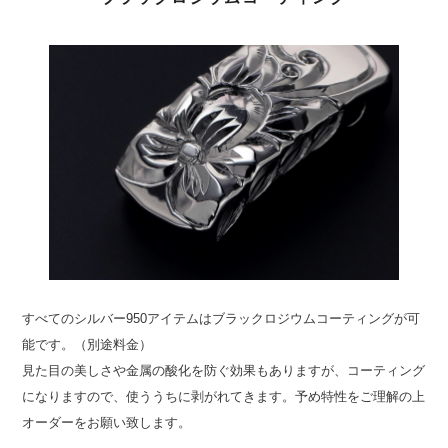
すべてのシルバー950アイテムはブラックロジウムコーティングが可
能です。（別途料金）
見た目の美しさや金属の酸化を防ぐ効果もありますが、コーティング
になりますので、使ううちに剥がれてきます。予め特性をご理解の上
オーダーをお願い致します。