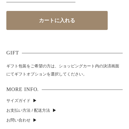
ギフト包装をご希望の方は、ショッピングカート内の決済画面
にてギフトオプションを選択してください。
サイズガイド
お支払い方法 / 配送方法
お問い合わせ