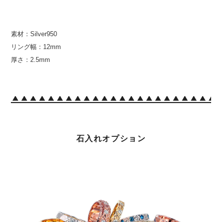
素材：Silver950
リング幅：12mm
厚さ：2.5mm
石入れオプション