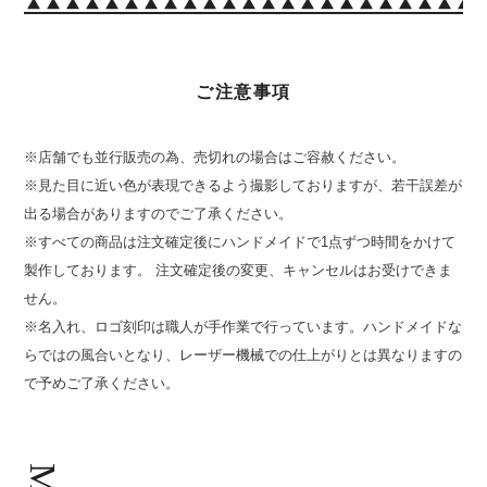
ご注意事項
※店舗でも並行販売の為、売切れの場合はご容赦ください。
※見た目に近い色が表現できるよう撮影しておりますが、若干誤差が
出る場合がありますのでご了承ください。
※すべての商品は注文確定後にハンドメイドで1点ずつ時間をかけて
製作しております。 注文確定後の変更、キャンセルはお受けできま
せん。
※名入れ、ロゴ刻印は職人が手作業で行っています。ハンドメイドな
らではの風合いとなり、レーザー機械での仕上がりとは異なりますの
で予めご了承ください。