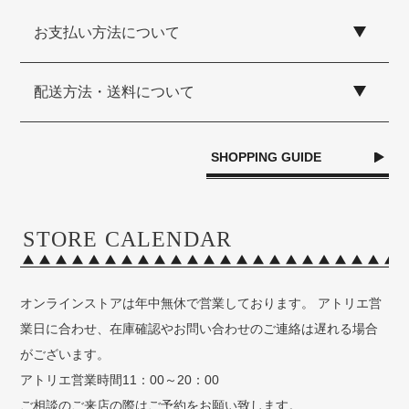
お支払い方法について
配送方法・送料について
SHOPPING GUIDE
STORE CALENDAR
オンラインストアは年中無休で営業しております。 アトリエ営
業日に合わせ、在庫確認やお問い合わせのご連絡は遅れる場合
がございます。
アトリエ営業時間11：00～20：00
ご相談のご来店の際はご予約をお願い致します。