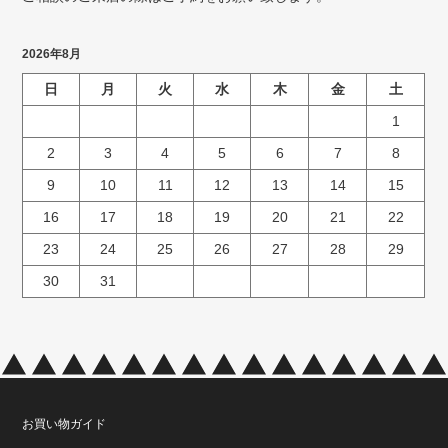
2026年8月
日
月
火
水
木
金
土
1
2
3
4
5
6
7
8
9
10
11
12
13
14
15
16
17
18
19
20
21
22
23
24
25
26
27
28
29
30
31
お買い物ガイド