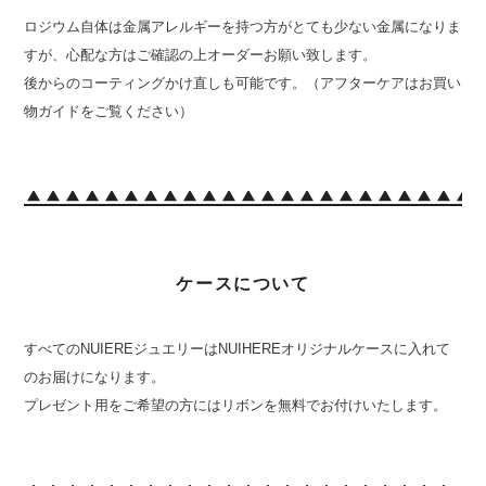
ロジウム自体は金属アレルギーを持つ方がとても少ない金属になりま
すが、心配な方はご確認の上オーダーお願い致します。
後からのコーティングかけ直しも可能です。（アフターケアはお買い
物ガイドをご覧ください）
ケースについて
すべてのNUIEREジュエリーはNUIHEREオリジナルケースに入れて
のお届けになります。
プレゼント用をご希望の方にはリボンを無料でお付けいたします。