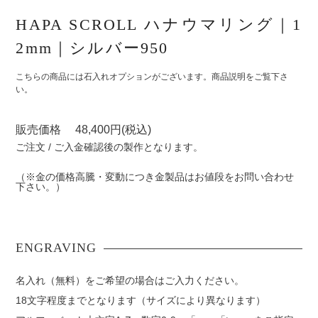
HAPA SCROLL ハナウマリング｜1
2mm｜シルバー950
こちらの商品には石入れオプションがございます。商品説明をご覧下さ
い。
販売価格 48,400円(税込)
ご注文 / ご入金確認後の製作となります。
（※金の価格高騰・変動につき金製品はお値段をお問い合わせ
下さい。）
名入れ（無料）をご希望の場合はご入力ください。
18文字程度までとなります（サイズにより異なります）