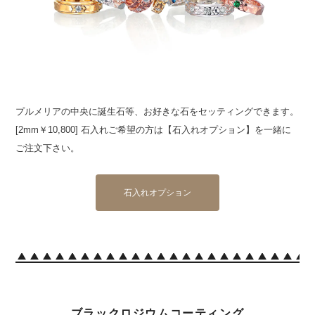
プルメリアの中央に誕生石等、お好きな石をセッティングできます。
[2mm￥10,800] 石入れご希望の方は【石入れオプション】を一緒に
ご注文下さい。
石入れオプション
ブラックロジウムコーティング