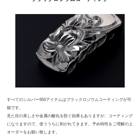
すべてのシルバー950アイテムはブラックロジウムコーティングが可
能です。
見た目の美しさや金属の酸化を防ぐ効果もありますが、コーティング
になりますので、使ううちに剥がれてきます。予め特性をご理解の上
オーダーをお願い致します。