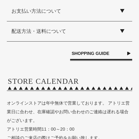
お支払い方法について
配送方法・送料について
SHOPPING GUIDE
STORE CALENDAR
オンラインストアは年中無休で営業しております。 アトリエ営
業日に合わせ、在庫確認やお問い合わせのご連絡は遅れる場合
がございます。
アトリエ営業時間11：00～20：00
ご相談のご来店の際はご予約をお願い致します。