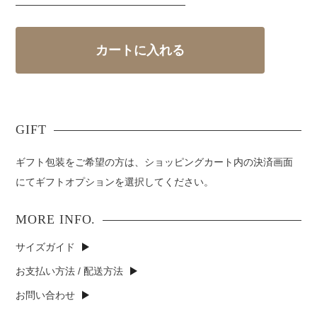
ギフト包装をご希望の方は、ショッピングカート内の決済画面
にてギフトオプションを選択してください。
サイズガイド
お支払い方法 / 配送方法
お問い合わせ