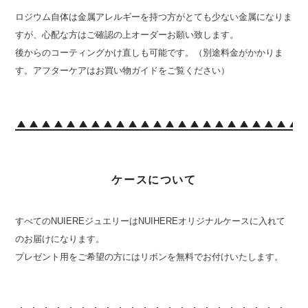
ロジウム自体は金属アレルギーを持つ方がとても少ない金属になりま
すが、心配な方はご確認の上オーダーお願い致します。
後からのコーティングかけ直しも可能です。（別途料金がかかりま
す。アフターケアはお買い物ガイドをご覧ください）
ケースについて
すべてのNUIEREジュエリーはNUIHEREオリジナルケースに入れて
のお届けになります。
プレゼント用をご希望の方にはリボンを無料でお付けいたします。