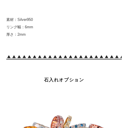
素材：Silver950
リング幅：6mm
厚さ：2mm
石入れオプション