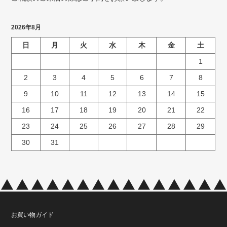
2026年8月
日
月
火
水
木
金
土
1
2
3
4
5
6
7
8
9
10
11
12
13
14
15
16
17
18
19
20
21
22
23
24
25
26
27
28
29
30
31
お買い物ガイド