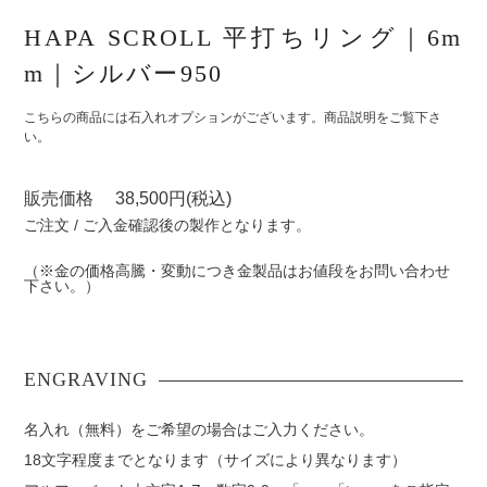
HAPA SCROLL 平打ちリング｜6m
m｜シルバー950
こちらの商品には石入れオプションがございます。商品説明をご覧下さ
い。
販売価格 38,500円(税込)
ご注文 / ご入金確認後の製作となります。
（※金の価格高騰・変動につき金製品はお値段をお問い合わせ
下さい。）
名入れ（無料）をご希望の場合はご入力ください。
18文字程度までとなります（サイズにより異なります）