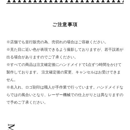
ご注意事項
※店舗でも並行販売の為、売切れの場合はご容赦ください。
※見た目に近い色が表現できるよう撮影しておりますが、若干誤差が
出る場合がありますのでご了承ください。
※すべての商品は注文確定後にハンドメイドで1点ずつ時間をかけて
製作しております。 注文確定後の変更、キャンセルはお受けできま
せん。
※名入れ、ロゴ刻印は職人が手作業で行っています。ハンドメイドな
らではの風合いとなり、レーザー機械での仕上がりとは異なりますの
で予めご了承ください。