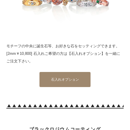
モチーフの中央に誕生石等、お好きな石をセッティングできます。
[2mm￥10,800] 石入れご希望の方は【石入れオプション】を一緒に
ご注文下さい。
石入れオプション
ブラックロジウムコーティング