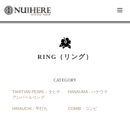
RING（リング）
TAHITIAN PEARL - タヒチ
HANAUMA - ハナウマ
アンパールリング
HIRAUCHI - 平打ち
COMBI - コンビ