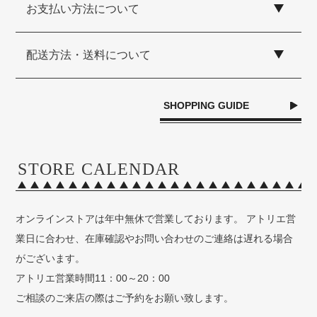
お支払い方法について
配送方法・送料について
SHOPPING GUIDE
STORE CALENDAR
オンラインストアは年中無休で営業しております。 アトリエ営
業日に合わせ、在庫確認やお問い合わせのご連絡は遅れる場合
がございます。
アトリエ営業時間11：00～20：00
ご相談のご来店の際はご予約をお願い致します。