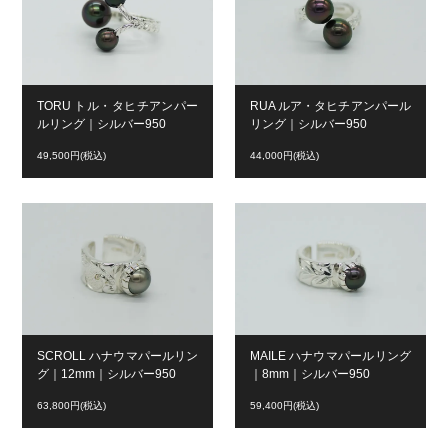
TORU トル・タヒチアンパー
RUA ルア・タヒチアンパール
ルリング｜シルバー950
リング｜シルバー950
49,500円(税込)
44,000円(税込)
SCROLL ハナウマパールリン
MAILE ハナウマパールリング
グ｜12mm｜シルバー950
｜8mm｜シルバー950
63,800円(税込)
59,400円(税込)