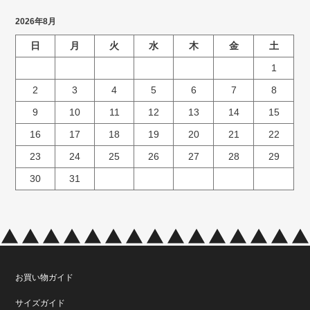
2026年8月
日
月
火
水
木
金
土
1
2
3
4
5
6
7
8
9
10
11
12
13
14
15
16
17
18
19
20
21
22
23
24
25
26
27
28
29
30
31
お買い物ガイド
サイズガイド