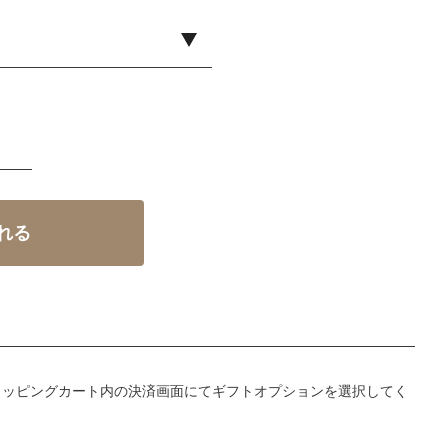
ョッピングカート内の決済画面にてギフトオプションを選択してく