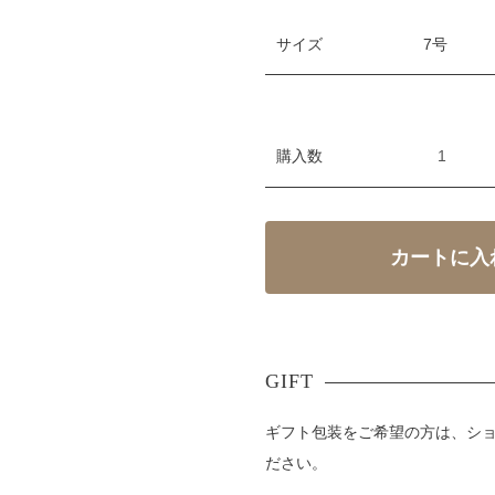
サイズ
購入数
ギフト包装をご希望の方は、シ
ださい。