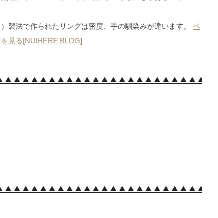
う）製法で作られたリングは密度、手の馴染みが違います。
ペ
[NUIHERE BLOG]