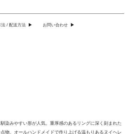
法 / 配送方法
お問い合わせ
に馴染みやすい形が人気。重厚感のあるリングに深く刻まれた
一点物、オールハンドメイドで作り上げる温もりあるヌイヘレ