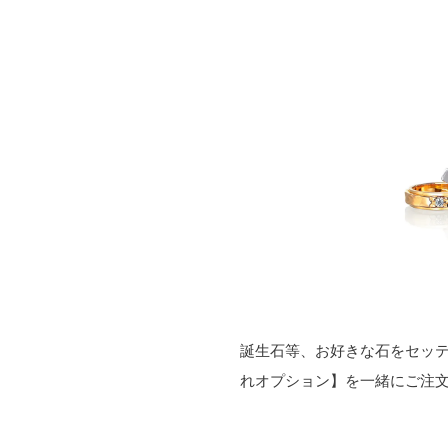
誕生石等、お好きな石をセッティ
れオプション】を一緒にご注