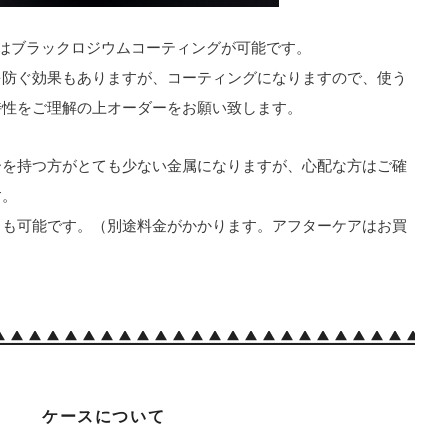
ムはブラックロジウムコーティングが可能です。
を防ぐ効果もありますが、コーティングになりますので、使う
特性をご理解の上オーダーをお願い致します。
ーを持つ方がとても少ない金属になりますが、心配な方はご確
す。
しも可能です。（別途料金がかかります。アフターケアはお買
ケースについて