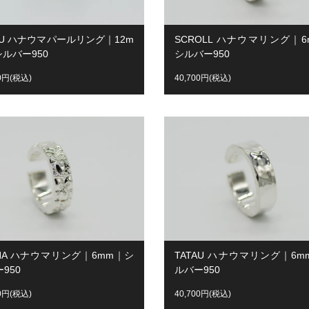
AU ハナウマパールリング｜12m
SCROLL ハナウマリング｜6
ルバー950
シルバー950
00円(税込)
40,700円(税込)
OHA ハナウマリング｜6mm｜シ
TATAU ハナウマリング｜6m
950
ルバー950
00円(税込)
40,700円(税込)