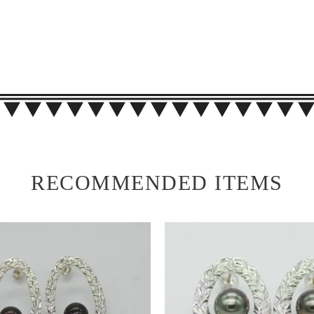
RECOMMENDED ITEMS