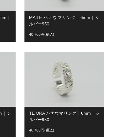
mm｜
MAILE ハナウマリング｜6mm｜シ
ルバー950
40,700円(税込)
m｜シ
TE ORA ハナウマリング｜6mm｜シ
ルバー950
40,700円(税込)