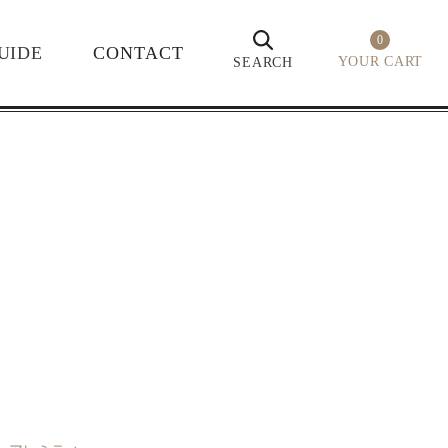
0
UIDE
CONTACT
YOUR CART
SEARCH