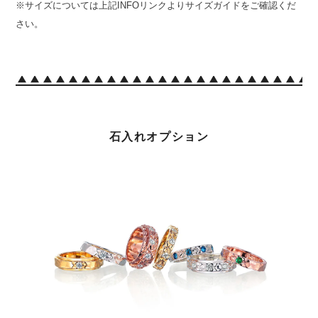
※サイズについては上記INFOリンクよりサイズガイドをご確認くだ
さい。
石入れオプション