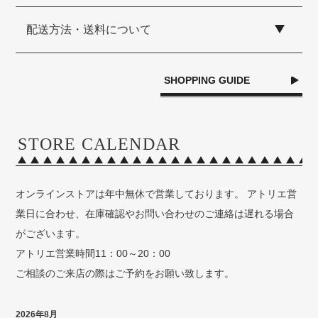
配送方法・送料について
SHOPPING GUIDE
STORE CALENDAR
オンラインストアは年中無休で営業しております。 アトリエ営
業日に合わせ、在庫確認やお問い合わせのご連絡は遅れる場合
がございます。
アトリエ営業時間11：00～20：00
ご相談のご来店の際はご予約をお願い致します。
2026年8月