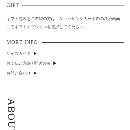
ギフト包装をご希望の方は、ショッピングカート内の決済画面
にてギフトオプションを選択してください。
サイズガイド
お支払い方法 / 配送方法
お問い合わせ
ABOUT