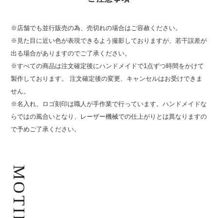
※店舗でも並行販売の為、売切れの場合はご容赦ください。
※見た目に近い色が表現できるよう撮影しておりますが、若干誤差が
出る場合がありますのでご了承ください。
※すべての商品は注文確定後にハンドメイドで1点ずつ時間をかけて
製作しております。 注文確定後の変更、キャンセルはお受けできま
せん。
※名入れ、ロゴ刻印は職人が手作業で行っています。ハンドメイドな
らではの風合いとなり、レーザー機械での仕上がりとは異なりますの
で予めご了承ください。
MOTIF