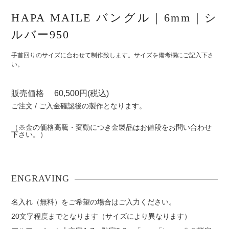
HAPA MAILE バングル｜6mm｜シ
ルバー950
手首回りのサイズに合わせて制作致します。サイズを備考欄にご記入下さ
い。
販売価格 60,500円(税込)
ご注文 / ご入金確認後の製作となります。
（※金の価格高騰・変動につき金製品はお値段をお問い合わせ
下さい。）
名入れ（無料）をご希望の場合はご入力ください。
20文字程度までとなります（サイズにより異なります）