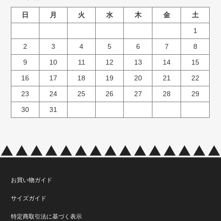
日
月
火
水
木
金
土
1
2
3
4
5
6
7
8
9
10
11
12
13
14
15
16
17
18
19
20
21
22
23
24
25
26
27
28
29
30
31
お買い物ガイド
サイズガイド
特定商取引法に基づく表示