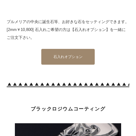
プルメリアの中央に誕生石等、お好きな石をセッティングできます。
[2mm￥10,800] 石入れご希望の方は【石入れオプション】を一緒に
ご注文下さい。
石入れオプション
ブラックロジウムコーティング