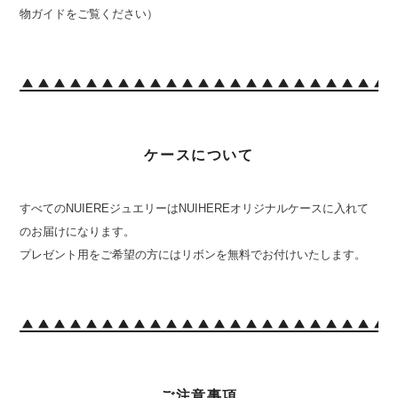
物ガイドをご覧ください）
ケースについて
すべてのNUIEREジュエリーはNUIHEREオリジナルケースに入れて
のお届けになります。
プレゼント用をご希望の方にはリボンを無料でお付けいたします。
ご注意事項