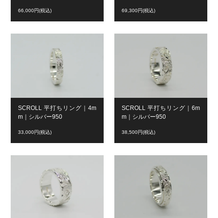
66,000円(税込)
69,300円(税込)
SCROLL 平打ちリング｜4m
SCROLL 平打ちリング｜6m
m｜シルバー950
m｜シルバー950
33,000円(税込)
38,500円(税込)