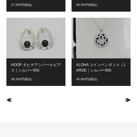
27,500円(税込)
38,500円(税込)
HOOP タヒチアンパールピア
ALOHA コインペンダント｜L
ス｜シルバー950
ARGE｜シルバー950
38,500円(税込)
30,800円(税込)