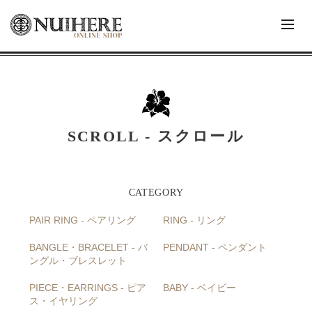
SCROLL - スクロール
PAIR RING - ペアリング
RING - リング
BANGLE・BRACELET - バ
PENDANT - ペンダント
ングル・ブレスレット
PIECE・EARRINGS - ピア
BABY - ベイビー
ス・イヤリング