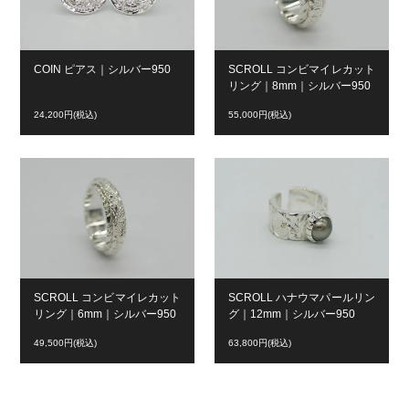
COIN ピアス｜シルバー950
SCROLL コンビマイレカット
リング｜8mm｜シルバー950
24,200円(税込)
55,000円(税込)
SCROLL コンビマイレカット
SCROLL ハナウマパールリン
リング｜6mm｜シルバー950
グ｜12mm｜シルバー950
49,500円(税込)
63,800円(税込)