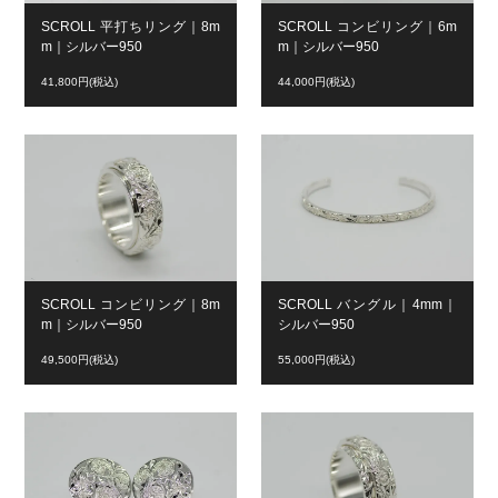
SCROLL 平打ちリング｜8m
SCROLL コンビリング｜6m
m｜シルバー950
m｜シルバー950
41,800円(税込)
44,000円(税込)
SCROLL コンビリング｜8m
SCROLL バングル｜4mm｜
m｜シルバー950
シルバー950
49,500円(税込)
55,000円(税込)