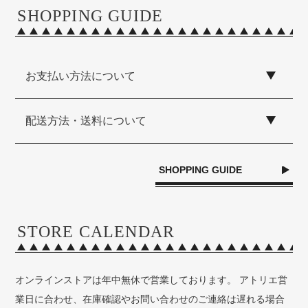
SHOPPING GUIDE
お支払い方法について
配送方法・送料について
SHOPPING GUIDE
STORE CALENDAR
オンラインストアは年中無休で営業しております。 アトリエ営
業日に合わせ、在庫確認やお問い合わせのご連絡は遅れる場合