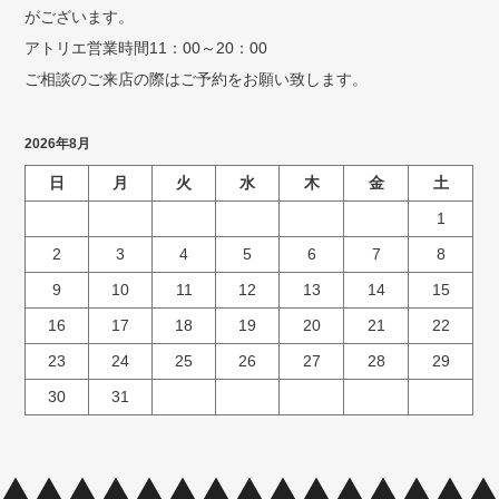
がございます。
アトリエ営業時間11：00～20：00
ご相談のご来店の際はご予約をお願い致します。
2026年8月
日
月
火
水
木
金
土
1
2
3
4
5
6
7
8
9
10
11
12
13
14
15
16
17
18
19
20
21
22
23
24
25
26
27
28
29
30
31