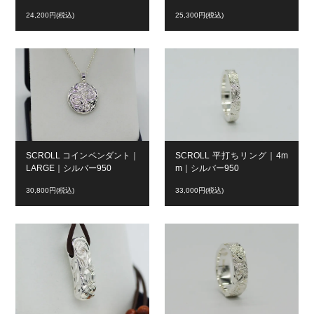
24,200円(税込)
25,300円(税込)
SCROLL コインペンダント｜
SCROLL 平打ちリング｜4m
LARGE｜シルバー950
m｜シルバー950
30,800円(税込)
33,000円(税込)