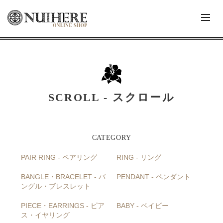
SCROLL - スクロール
PAIR RING - ペアリング
RING - リング
BANGLE・BRACELET - バ
PENDANT - ペンダント
ングル・ブレスレット
PIECE・EARRINGS - ピア
BABY - ベイビー
ス・イヤリング