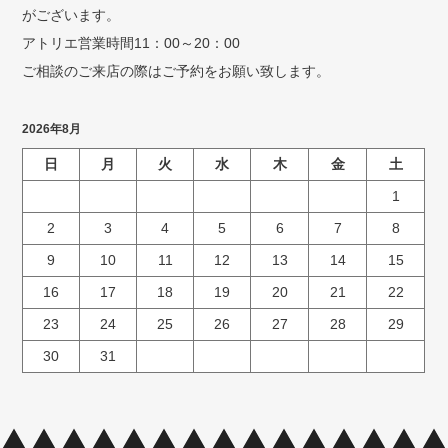
がございます。
アトリエ営業時間11：00～20：00
ご相談のご来店の際はご予約をお願い致します。
2026年8月
日
月
火
水
木
金
土
1
2
3
4
5
6
7
8
9
10
11
12
13
14
15
16
17
18
19
20
21
22
23
24
25
26
27
28
29
30
31