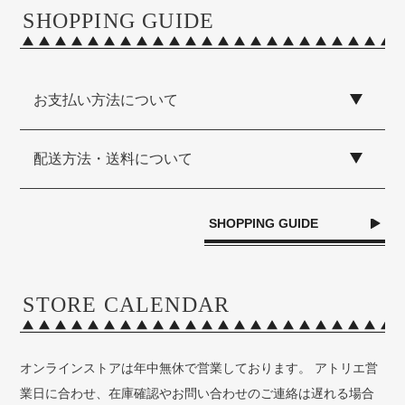
SHOPPING GUIDE
お支払い方法について
配送方法・送料について
SHOPPING GUIDE
STORE CALENDAR
オンラインストアは年中無休で営業しております。 アトリエ営
業日に合わせ、在庫確認やお問い合わせのご連絡は遅れる場合