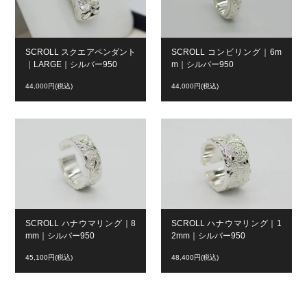
SCROLL スクエアペンダント
SCROLL コンビリング｜6m
｜LARGE｜シルバー950
m｜シルバー950
44,000円(税込)
44,000円(税込)
SCROLL ハナウマリング｜8
SCROLL ハナウマリング｜1
mm｜シルバー950
2mm｜シルバー950
45,100円(税込)
48,400円(税込)