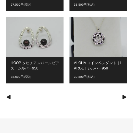
27,500円(税込)
38,500円(税込)
HOOP タヒチアンパールピア
ALOHA コインペンダント｜L
ス｜シルバー950
ARGE｜シルバー950
38,500円(税込)
30,800円(税込)