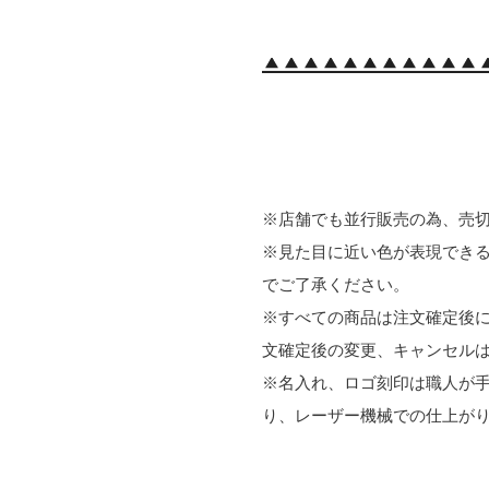
※店舗でも並行販売の為、売
※見た目に近い色が表現でき
でご了承ください。
※すべての商品は注文確定後に
文確定後の変更、キャンセル
※名入れ、ロゴ刻印は職人が
り、レーザー機械での仕上が