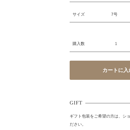
サイズ
購入数
ギフト包装をご希望の方は、シ
ださい。