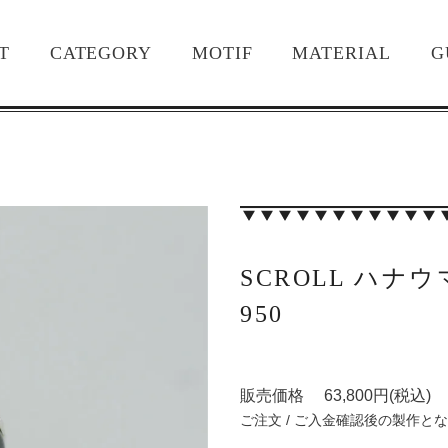
T
CATEGORY
MOTIF
MATERIAL
G
SCROLL ハナ
950
販売価格 63,800円(税込)
ご注文 / ご入金確認後の製作と