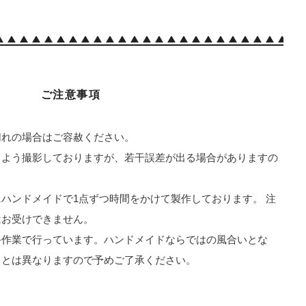
ご注意事項
切れの場合はご容赦ください。
るよう撮影しておりますが、若干誤差が出る場合がありますの
ハンドメイドで1点ずつ時間をかけて製作しております。 注
はお受けできません。
手作業で行っています。ハンドメイドならではの風合いとな
りとは異なりますので予めご了承ください。