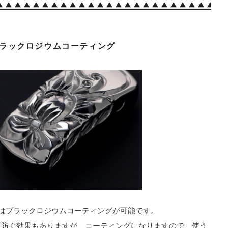
ラックロジウムコーティング
ムはブラックロジウムコーティングが可能です。
を防ぐ効果もありますが、コーティングになりますので、使う