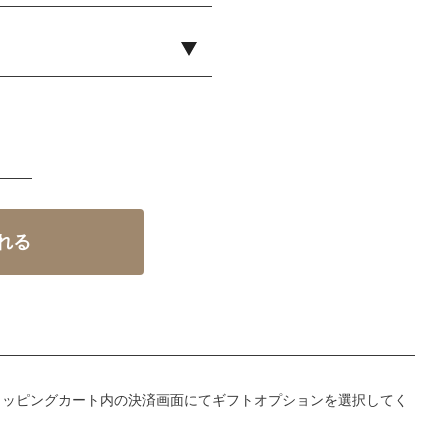
ョッピングカート内の決済画面にてギフトオプションを選択してく