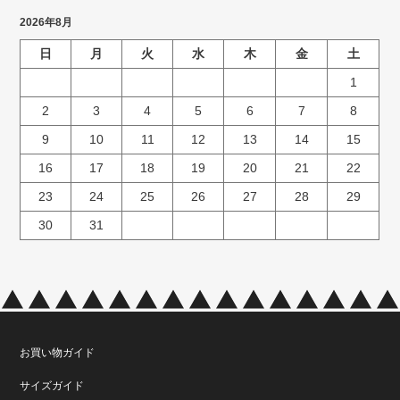
2026年8月
日
月
火
水
木
金
土
1
2
3
4
5
6
7
8
9
10
11
12
13
14
15
16
17
18
19
20
21
22
23
24
25
26
27
28
29
30
31
お買い物ガイド
サイズガイド