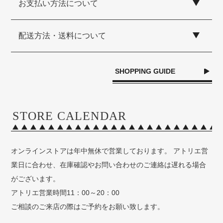
お支払い方法について
配送方法・送料について
SHOPPING GUIDE
STORE CALENDAR
オンラインストアは年中無休で営業しております。 アトリエ営
業日に合わせ、在庫確認やお問い合わせのご連絡は遅れる場合
がございます。
アトリエ営業時間11：00～20：00
ご相談のご来店の際はご予約をお願い致します。