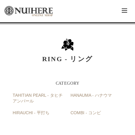
RING - リング
TAHITIAN PEARL - タヒチ
HANAUMA - ハナウマ
アンパール
HIRAUCHI - 平打ち
COMBI - コンビ