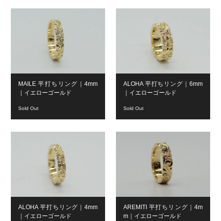
MAILE 平打ちリング｜4mm
ALOHA 平打ちリング｜6mm
｜イエローゴールド
｜イエローゴールド
Sold Out
Sold Out
ALOHA 平打ちリング｜4mm
AREMITI 平打ちリング｜4m
｜イエローゴールド
m｜イエローゴールド