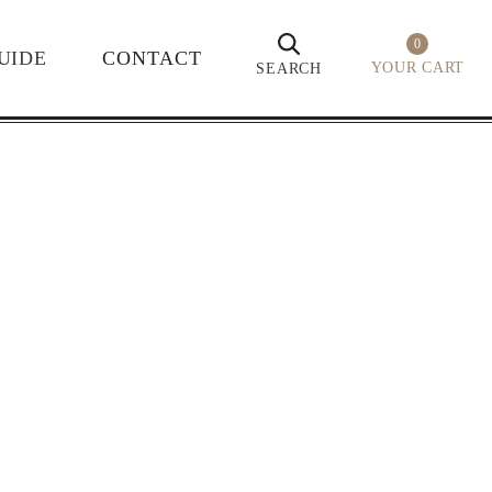
0
UIDE
CONTACT
YOUR CART
SEARCH