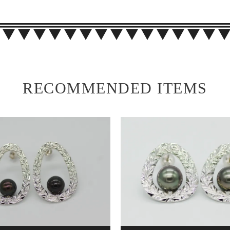
RECOMMENDED ITEMS