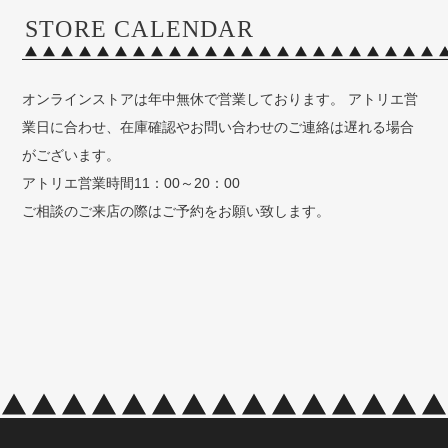
STORE CALENDAR
オンラインストアは年中無休で営業しております。 アトリエ営
業日に合わせ、在庫確認やお問い合わせのご連絡は遅れる場合
がございます。
アトリエ営業時間11：00～20：00
ご相談のご来店の際はご予約をお願い致します。