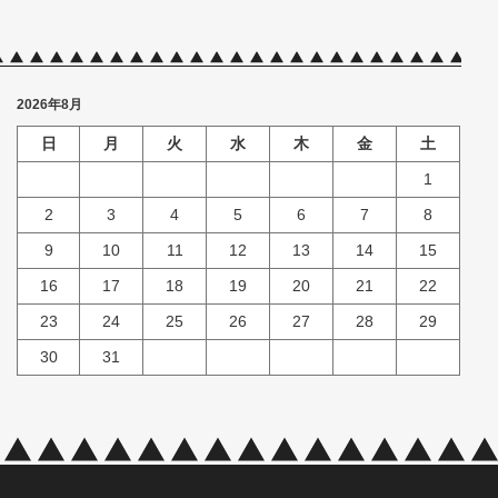
2026年8月
日
月
火
水
木
金
土
1
2
3
4
5
6
7
8
9
10
11
12
13
14
15
16
17
18
19
20
21
22
23
24
25
26
27
28
29
30
31