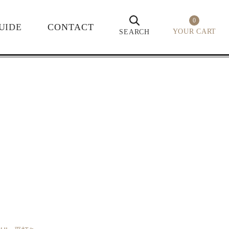
0
UIDE
CONTACT
YOUR CART
SEARCH