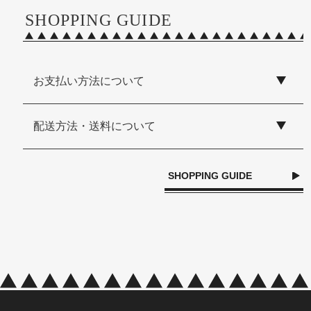
SHOPPING GUIDE
お支払い方法について
配送方法・送料について
SHOPPING GUIDE