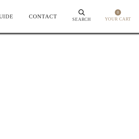
0
UIDE
CONTACT
YOUR CART
SEARCH