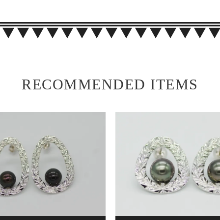
RECOMMENDED ITEMS