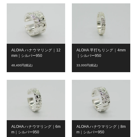
ALOHA ハナウマリング｜12
ALOHA 平打ちリング｜4mm
mm｜シルバー950
｜シルバー950
48,400円(税込)
33,000円(税込)
ALOHA ハナウマリング｜6m
ALOHA ハナウマリング｜8m
m｜シルバー950
m｜シルバー950