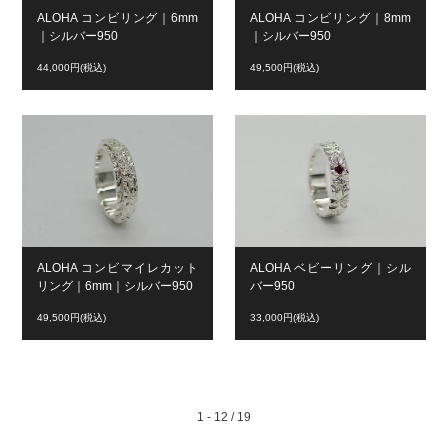
ALOHA コンビリング｜6mm
ALOHA コンビリング｜8mm
｜シルバー950
｜シルバー950
44,000円(税込)
49,500円(税込)
ALOHA コンビマイレカット
ALOHA ベビーリング｜シル
リング｜6mm｜シルバー950
バー950
49,500円(税込)
33,000円(税込)
1 - 12 / 19