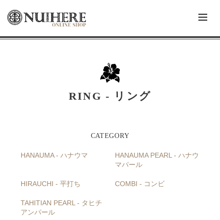
RING - リング
HANAUMA - ハナウマ
HANAUMA PEARL - ハナウ
マパール
HIRAUCHI - 平打ち
COMBI - コンビ
TAHITIAN PEARL - タヒチ
アンパール