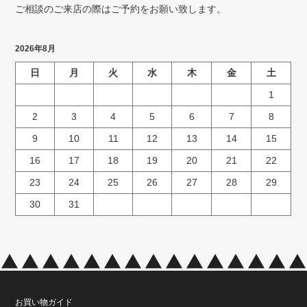
ご相談のご来店の際はご予約をお願い致します。
2026年8月
日
月
火
水
木
金
土
1
2
3
4
5
6
7
8
9
10
11
12
13
14
15
16
17
18
19
20
21
22
23
24
25
26
27
28
29
30
31
お買い物ガイド