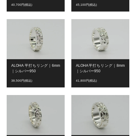
40,700円(税込)
45,100円(税込)
ALOHA 平打ちリング｜6mm
ALOHA平打ちリング｜8mm
｜シルバー950
｜シルバー950
38,500円(税込)
41,800円(税込)