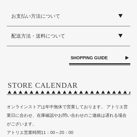
お支払い方法について
配送方法・送料について
SHOPPING GUIDE
STORE CALENDAR
オンラインストアは年中無休で営業しております。 アトリエ営
業日に合わせ、在庫確認やお問い合わせのご連絡は遅れる場合
がございます。
アトリエ営業時間11：00～20：00