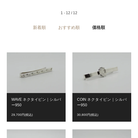
1 - 12 / 12
新着順
おすすめ順
価格順
WAVE ネクタイピン｜シルバ
COIN ネクタイピン｜シルバ
ー950
ー950
29,700円(税込)
30,800円(税込)