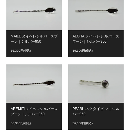
MAILE ヌイヘレシルバースプ
ALOHA ヌイヘレシルバース
ーン｜シルバー950
プーン｜シルバー950
36,300円(税込)
36,300円(税込)
AREMITI ヌイヘレシルバース
PEARL ネクタイピン｜シル
プーン｜シルバー950
バー950
36,300円(税込)
36,300円(税込)