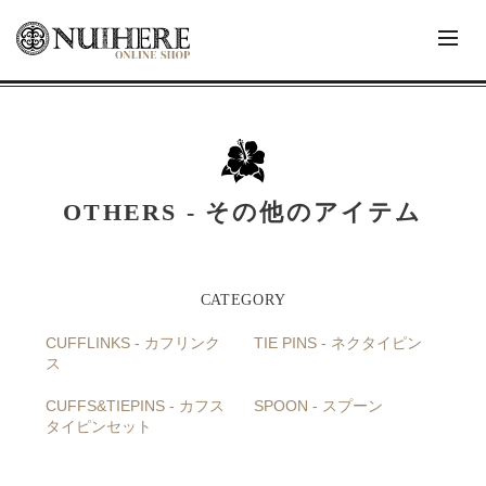
OTHERS - その他のアイテム
CUFFLINKS - カフリンク
TIE PINS - ネクタイピン
ス
CUFFS&TIEPINS - カフス
SPOON - スプーン
タイピンセット