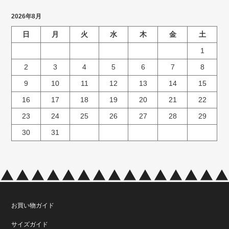
2026年8月
日
月
火
水
木
金
土
1
2
3
4
5
6
7
8
9
10
11
12
13
14
15
16
17
18
19
20
21
22
23
24
25
26
27
28
29
30
31
お買い物ガイド
サイズガイド