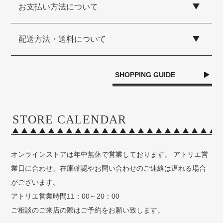
お支払い方法について
配送方法・送料について
SHOPPING GUIDE
STORE CALENDAR
オンラインストアは年中無休で営業しております。 アトリエ営
業日に合わせ、在庫確認やお問い合わせのご連絡は遅れる場合
がございます。
アトリエ営業時間11：00～20：00
ご相談のご来店の際はご予約をお願い致します。