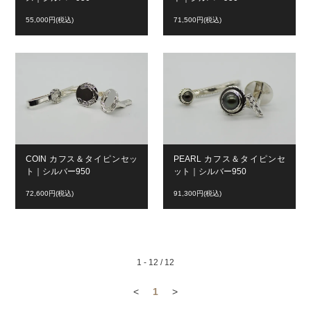
55,000円(税込)
71,500円(税込)
COIN カフス＆タイピンセッ
PEARL カフス＆タイピンセ
ト｜シルバー950
ット｜シルバー950
72,600円(税込)
91,300円(税込)
1 - 12 / 12
<
1
>