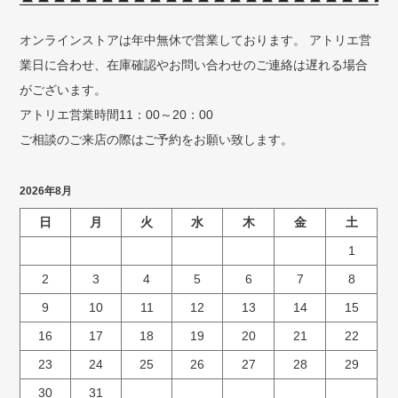
オンラインストアは年中無休で営業しております。 アトリエ営
業日に合わせ、在庫確認やお問い合わせのご連絡は遅れる場合
がございます。
アトリエ営業時間11：00～20：00
ご相談のご来店の際はご予約をお願い致します。
2026年8月
日
月
火
水
木
金
土
1
2
3
4
5
6
7
8
9
10
11
12
13
14
15
16
17
18
19
20
21
22
23
24
25
26
27
28
29
30
31