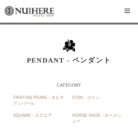
PENDANT - ペンダント
TAHITIAN PEARL - タヒチ
COIN - コイン
アンパール
SQUARE - スクエア
HORSE SHOE - ホースシ
ュー