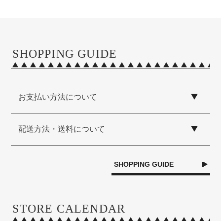
SHOPPING GUIDE
お支払い方法について
配送方法・送料について
SHOPPING GUIDE
STORE CALENDAR